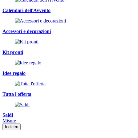
Calendari dell'Avvento
Accessori e decorazioni
Kit pronti
Idee regalo
Tutta l'offerta
Saldi
Misure
Indietro