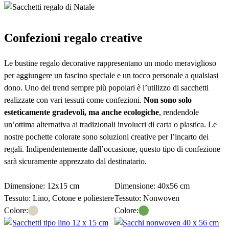
Confezioni regalo creative
Le bustine regalo decorative rappresentano un modo meraviglioso
per aggiungere un fascino speciale e un tocco personale a qualsiasi
dono. Uno dei trend sempre più popolari è l’utilizzo di sacchetti
realizzate con vari tessuti come confezioni.
Non sono solo
esteticamente gradevoli, ma anche ecologiche
, rendendole
un’ottima alternativa ai tradizionali involucri di carta o plastica. Le
nostre pochette colorate sono soluzioni creative per l’incarto dei
regali. Indipendentemente dall’occasione, questo tipo di confezione
sarà sicuramente apprezzato dal destinatario.
Acquistate confezioni regalo ecologiche
Dimensione: 12x15 cm
Dimensione: 40x56 cm
Tessuto: Lino, Cotone e poliestere
Tessuto: Nonwoven
Colore:
Colore: