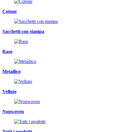
Cotone
Sacchetti con stampa
Raso
Metallico
Velluto
Nonwoven
Tutti i prodotti