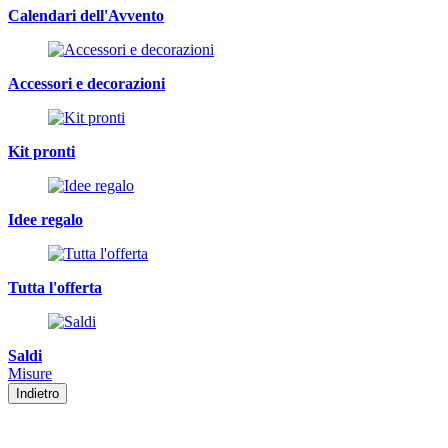
Calendari dell'Avvento
Accessori e decorazioni
Kit pronti
Idee regalo
Tutta l'offerta
Saldi
Misure
Indietro