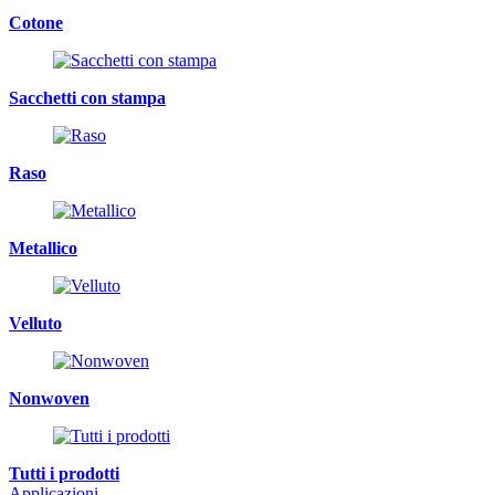
Cotone
Sacchetti con stampa
Raso
Metallico
Velluto
Nonwoven
Tutti i prodotti
Applicazioni