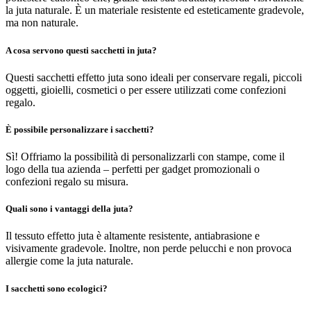
la juta naturale. È un materiale resistente ed esteticamente gradevole,
ma non naturale.
A cosa servono questi sacchetti in juta?
Questi sacchetti effetto juta sono ideali per conservare regali, piccoli
oggetti, gioielli, cosmetici o per essere utilizzati come confezioni
regalo.
È possibile personalizzare i sacchetti?
Sì! Offriamo la possibilità di personalizzarli con stampe, come il
logo della tua azienda – perfetti per gadget promozionali o
confezioni regalo su misura.
Quali sono i vantaggi della juta?
Il tessuto effetto juta è altamente resistente, antiabrasione e
visivamente gradevole. Inoltre, non perde pelucchi e non provoca
allergie come la juta naturale.
I sacchetti sono ecologici?