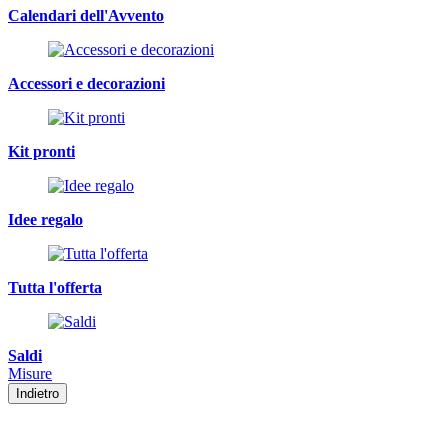
Calendari dell'Avvento
Accessori e decorazioni
Kit pronti
Idee regalo
Tutta l'offerta
Saldi
Misure
Indietro