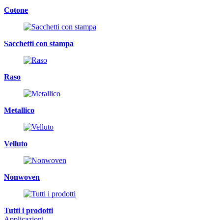
Cotone
Sacchetti con stampa
Raso
Metallico
Velluto
Nonwoven
Tutti i prodotti
Applicazioni