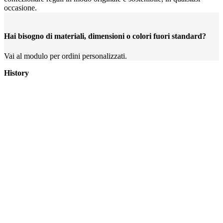
occasione.
Hai bisogno di materiali, dimensioni o colori fuori standard?
Vai al modulo per ordini personalizzati.
History