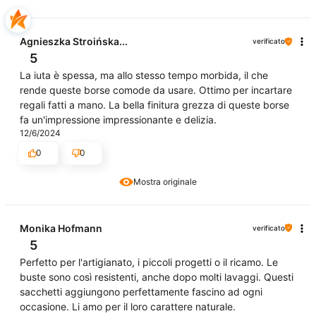
Agnieszka Stroińska...
verificato
5
La iuta è spessa, ma allo stesso tempo morbida, il che
rende queste borse comode da usare. Ottimo per incartare
regali fatti a mano. La bella finitura grezza di queste borse
fa un'impressione impressionante e delizia.
12/6/2024
0
0
Mostra originale
Monika Hofmann
verificato
5
Perfetto per l'artigianato, i piccoli progetti o il ricamo. Le
buste sono così resistenti, anche dopo molti lavaggi. Questi
sacchetti aggiungono perfettamente fascino ad ogni
occasione. Li amo per il loro carattere naturale.