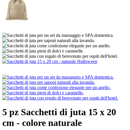
5 pz Sacchetti di juta 15 x 20
cm - colore naturale