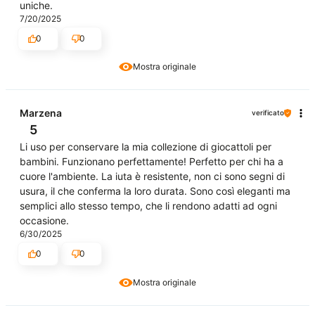
uniche.
7/20/2025
0
0
Mostra originale
Marzena
verificato
5
Li uso per conservare la mia collezione di giocattoli per
bambini. Funzionano perfettamente! Perfetto per chi ha a
cuore l'ambiente. La iuta è resistente, non ci sono segni di
usura, il che conferma la loro durata. Sono così eleganti ma
semplici allo stesso tempo, che li rendono adatti ad ogni
occasione.
6/30/2025
0
0
Mostra originale