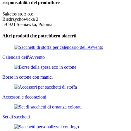
responsabilità del produttore
Saketos sp. z o.o.
Biedrzychowicka 2
59-921 Sieniawka, Polonia
Altri prodotti che potrebbero piacerti
Calendari dell'Avvento
Borse in cotone con manici
Accessori e decorazioni
Set di sacchetti