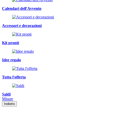
Calendari dell'Avvento
Accessori e decorazioni
Kit pronti
Idee regalo
Tutta l'offerta
Saldi
Misure
Indietro