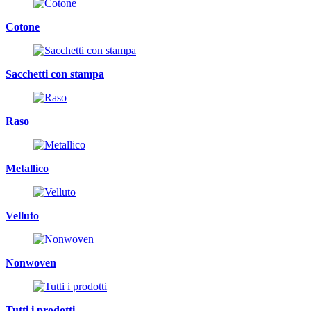
Cotone
Sacchetti con stampa
Raso
Metallico
Velluto
Nonwoven
Tutti i prodotti