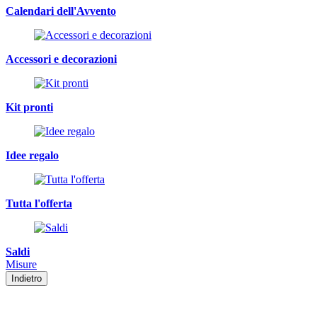
Calendari dell'Avvento
Accessori e decorazioni
Kit pronti
Idee regalo
Tutta l'offerta
Saldi
Misure
Indietro