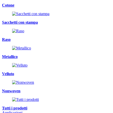
Cotone
Sacchetti con stampa
Raso
Metallico
Velluto
Nonwoven
Tutti i prodotti
Applicazioni