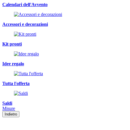
Calendari dell'Avvento
Accessori e decorazioni
Kit pronti
Idee regalo
Tutta l'offerta
Saldi
Misure
Indietro