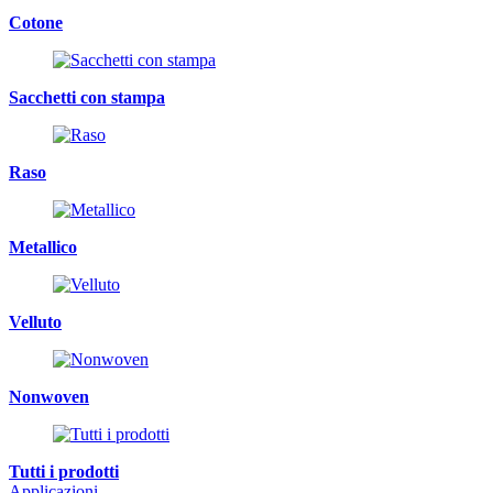
Cotone
Sacchetti con stampa
Raso
Metallico
Velluto
Nonwoven
Tutti i prodotti
Applicazioni