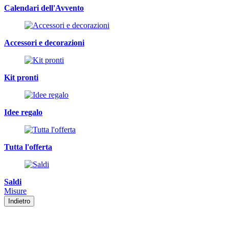
Calendari dell'Avvento
Accessori e decorazioni
Kit pronti
Idee regalo
Tutta l'offerta
Saldi
Misure
Indietro