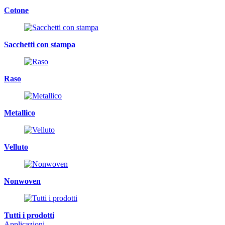
Cotone
Sacchetti con stampa
Raso
Metallico
Velluto
Nonwoven
Tutti i prodotti
Applicazioni