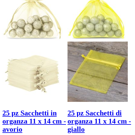
25 pz Sacchetti in
25 pz Sacchetti di
organza 11 x 14 cm -
organza 11 x 14 cm -
avorio
giallo