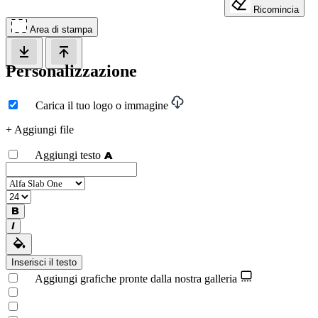
Ricomincia
Area di stampa
Personalizzazione
Carica il tuo logo o immagine
+ Aggiungi file
Aggiungi testo
Inserisci il testo
Aggiungi grafiche pronte dalla nostra galleria