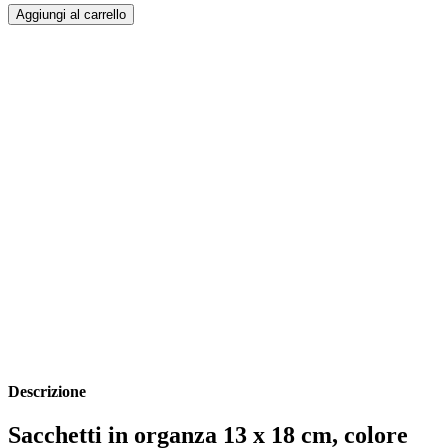
Aggiungi al carrello
Descrizione
Sacchetti in organza 13 x 18 cm, colore