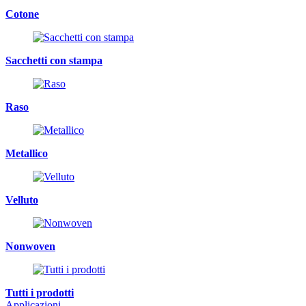
Cotone
Sacchetti con stampa
Raso
Metallico
Velluto
Nonwoven
Tutti i prodotti
Applicazioni