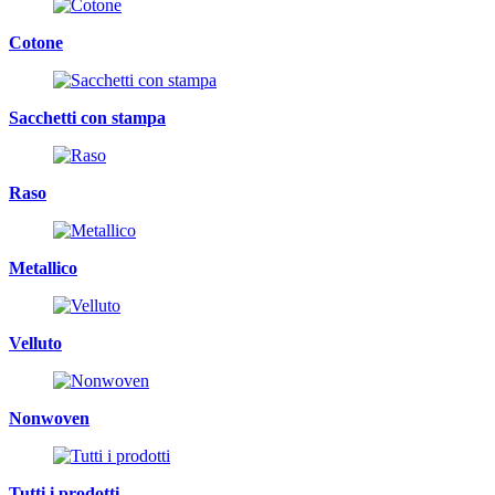
Cotone
Sacchetti con stampa
Raso
Metallico
Velluto
Nonwoven
Tutti i prodotti