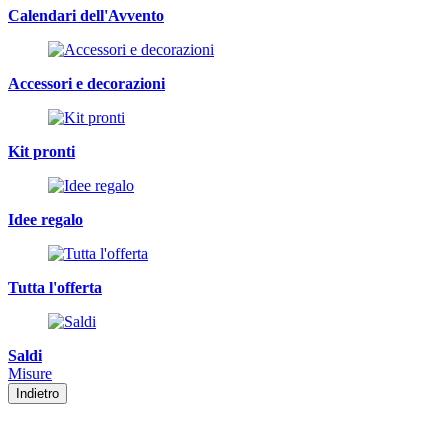
Calendari dell'Avvento
Accessori e decorazioni
Kit pronti
Idee regalo
Tutta l'offerta
Saldi
Misure
Indietro