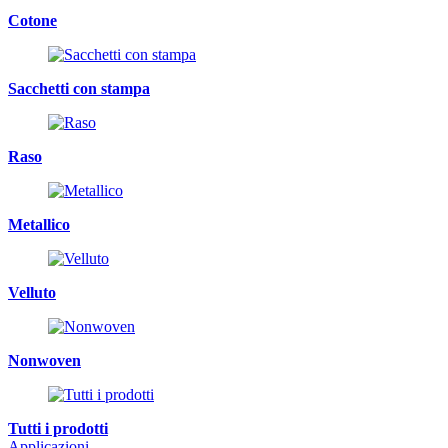
Cotone
Sacchetti con stampa
Raso
Metallico
Velluto
Nonwoven
Tutti i prodotti
Applicazioni