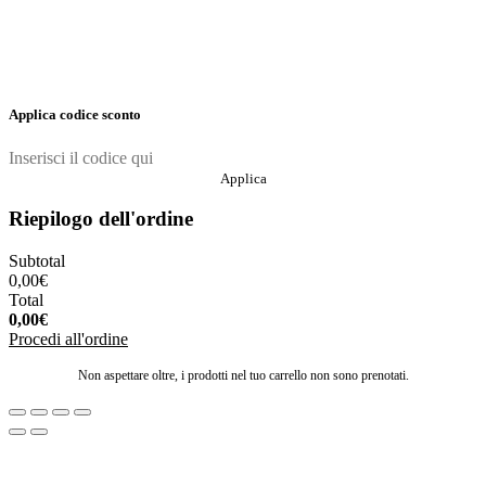
Applica codice sconto
Applica
Riepilogo dell'ordine
Subtotal
0,00
€
Total
0,00
€
Procedi all'ordine
Non aspettare oltre, i prodotti nel tuo carrello non sono prenotati.