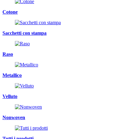
Cotone
Sacchetti con stampa
Raso
Metallico
Velluto
Nonwoven
Tutti i prodotti