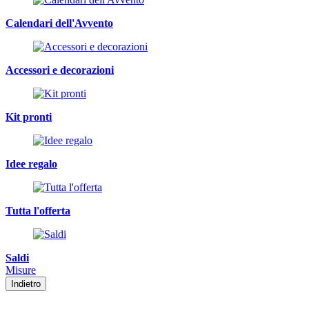
Calendari dell'Avvento
Accessori e decorazioni
Kit pronti
Idee regalo
Tutta l'offerta
Saldi
Misure
Indietro