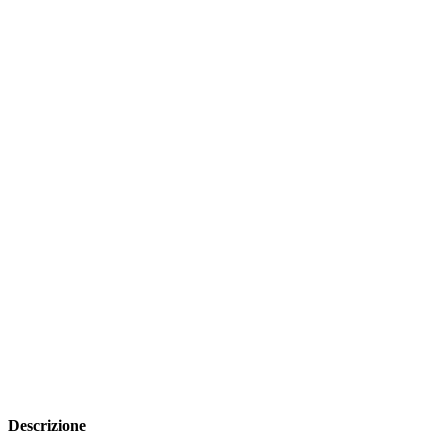
Descrizione