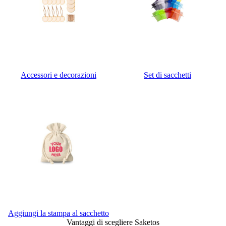
Accessori e decorazioni
Set di sacchetti
Aggiungi la stampa al sacchetto
Vantaggi di scegliere Saketos