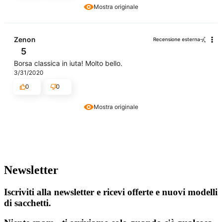
Mostra originale
Zenon
Recensione esterna
5
Borsa classica in iuta! Molto bello.
3/31/2020
0
0
Mostra originale
Newsletter
Iscriviti alla newsletter e ricevi offerte e nuovi modelli
di sacchetti.