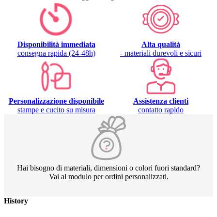
Disponibilità immediata
Alta qualità
consegna rapida (24-48h)
- materiali durevoli e sicuri
Personalizzazione disponibile
Assistenza clienti
stampe e cucito su misura
contatto rapido
Hai bisogno di materiali, dimensioni o colori fuori standard?
Vai al modulo per ordini personalizzati.
History