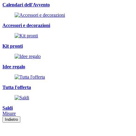
Calendari dell'Avvento
Accessori e decorazioni
Kit pronti
Idee regalo
Tutta l'offerta
Saldi
Misure
Indietro