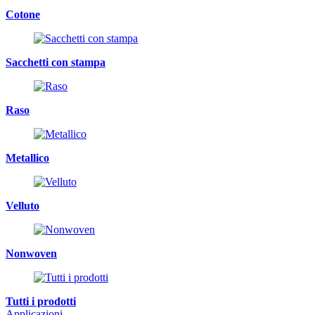
Cotone
Sacchetti con stampa
Raso
Metallico
Velluto
Nonwoven
Tutti i prodotti
Applicazioni