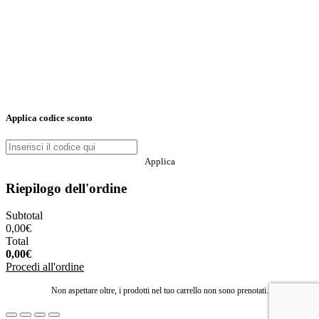
Applica codice sconto
Applica
Riepilogo dell'ordine
Subtotal
0,00
€
Total
0,00
€
Procedi all'ordine
Non aspettare oltre, i prodotti nel tuo carrello non sono prenotati.