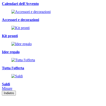
Calendari dell'Avvento
Accessori e decorazioni
Kit pronti
Idee regalo
Tutta l'offerta
Saldi
Misure
Indietro