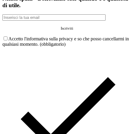
di utile.
Accetto l'informativa sulla privacy e so che posso cancellarmi in
qualsiasi momento. (obbligatorio)