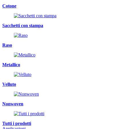
Cotone
Sacchetti con stampa
Raso
Metallico
Velluto
Nonwoven
Tutti i prodotti
Applicazioni