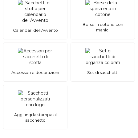
Borse in cotone con
manici
Calendari dell'Avvento
Accessori e decorazioni
Set di sacchetti
Aggiungi la stampa al
sacchetto