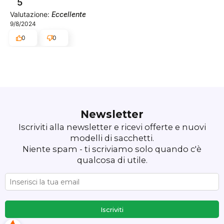
5
Valutazione:
Eccellente
9/8/2024
0
0
Newsletter
Iscriviti alla newsletter e ricevi offerte e nuovi
modelli di sacchetti.
Niente spam - ti scriviamo solo quando c'è
qualcosa di utile.