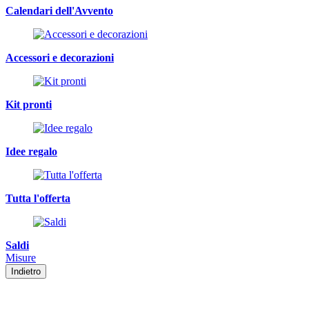
Calendari dell'Avvento
Accessori e decorazioni
Kit pronti
Idee regalo
Tutta l'offerta
Saldi
Misure
Indietro