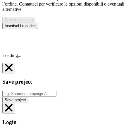
l’ordine. Contattaci per verificare le opzioni disponibili o eventuali
alternative.
Calcola il prezzo
Inserisci i tuoi dati
Loading...
Save project
Save project
Login