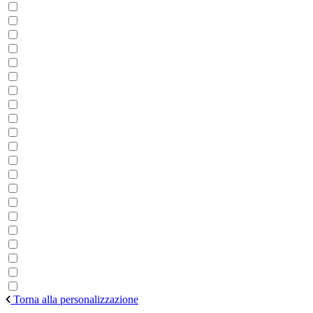
Torna alla personalizzazione