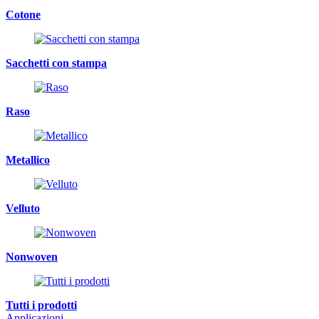
Cotone
Sacchetti con stampa
Raso
Metallico
Velluto
Nonwoven
Tutti i prodotti
Applicazioni