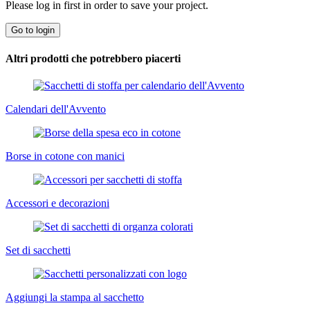
Please log in first in order to save your project.
Go to login
Altri prodotti che potrebbero piacerti
Calendari dell'Avvento
Borse in cotone con manici
Accessori e decorazioni
Set di sacchetti
Aggiungi la stampa al sacchetto