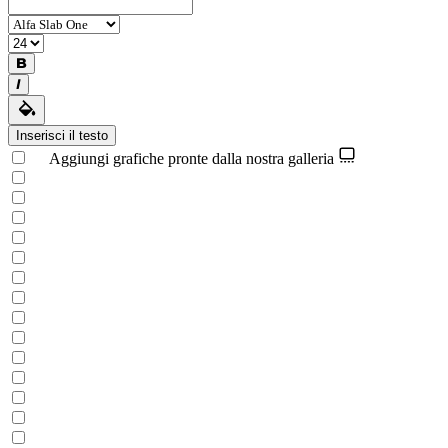
Inserisci il testo
Aggiungi grafiche pronte dalla nostra galleria