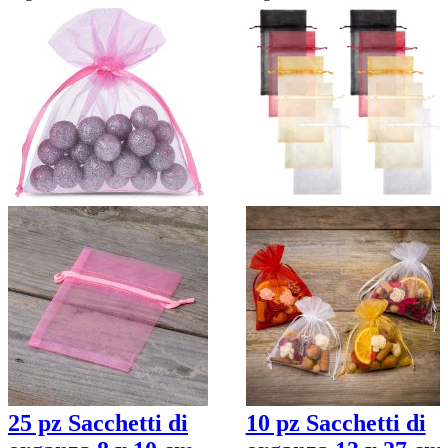
25 pz Sacchetti di
10 pz Sacchetti di