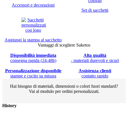
Accessori e decorazioni
Set di sacchetti
Aggiungi la stampa al sacchetto
Vantaggi di scegliere Saketos
Disponibilità immediata
Alta qualità
consegna rapida (24-48h)
- materiali durevoli e sicuri
Personalizzazione disponibile
Assistenza clienti
stampe e cucito su misura
contatto rapido
Hai bisogno di materiali, dimensioni o colori fuori standard?
Vai al modulo per ordini personalizzati.
History