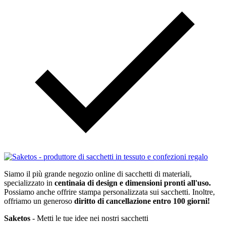
Siamo il più grande negozio online di sacchetti di materiali,
specializzato in
centinaia di design e dimensioni pronti all'uso.
Possiamo anche offrire stampa personalizzata sui sacchetti. Inoltre,
offriamo un generoso
diritto di cancellazione entro 100 giorni!
Saketos
- Metti le tue idee nei nostri sacchetti