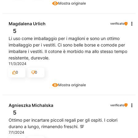
Mostra originale
Magdalena Urlich
verificato
5
Li uso come imballaggio per i maglioni e sono un ottimo
imballaggio per i vestiti. Ci sono belle borse e comode per
imballare i vestiti. Il cotone è morbido ma allo stesso tempo
resistente, durevole.
11/3/2024
0
0
Mostra originale
Agnieszka Michalska
verificato
5
Ottimo per incartare piccoli regali per gli ospiti. I colori
durano a lungo, rimanendo freschi. 💯
7/1/2024