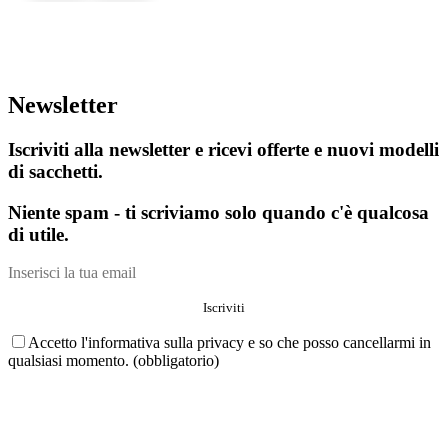
Newsletter
Iscriviti alla newsletter e ricevi offerte e nuovi modelli
di sacchetti.
Niente spam - ti scriviamo solo quando c'è qualcosa
di utile.
Accetto l'informativa sulla privacy e so che posso cancellarmi in
qualsiasi momento. (obbligatorio)