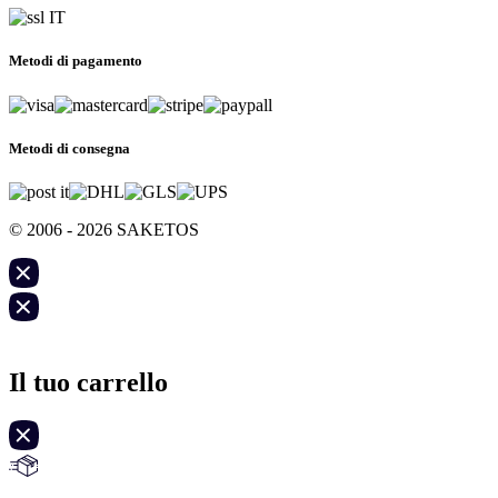
Metodi di pagamento
Metodi di consegna
© 2006 - 2026 SAKETOS
Il tuo carrello