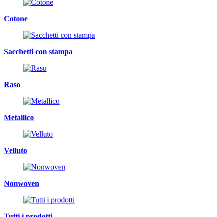
Cotone
Sacchetti con stampa
Raso
Metallico
Velluto
Nonwoven
Tutti i prodotti