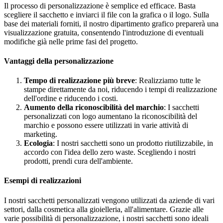
Il processo di personalizzazione è semplice ed efficace. Basta
scegliere il sacchetto e inviarci il file con la grafica o il logo. Sulla
base dei materiali forniti, il nostro dipartimento grafico preparerà una
visualizzazione gratuita, consentendo l'introduzione di eventuali
modifiche già nelle prime fasi del progetto.
Vantaggi della personalizzazione
Tempo di realizzazione più breve
: Realizziamo tutte le
stampe direttamente da noi, riducendo i tempi di realizzazione
dell'ordine e riducendo i costi.
Aumento della riconoscibilità del marchio
: I sacchetti
personalizzati con logo aumentano la riconoscibilità del
marchio e possono essere utilizzati in varie attività di
marketing.
Ecologia
: I nostri sacchetti sono un prodotto riutilizzabile, in
accordo con l'idea dello zero waste. Scegliendo i nostri
prodotti, prendi cura dell'ambiente.
Esempi di realizzazioni
I nostri sacchetti personalizzati vengono utilizzati da aziende di vari
settori, dalla cosmetica alla gioielleria, all'alimentare. Grazie alle
varie possibilità di personalizzazione, i nostri sacchetti sono ideali