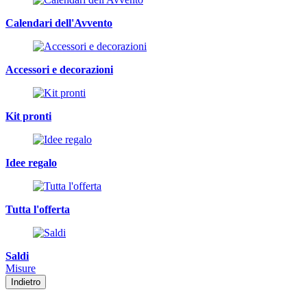
Calendari dell'Avvento
Accessori e decorazioni
Kit pronti
Idee regalo
Tutta l'offerta
Saldi
Misure
Indietro