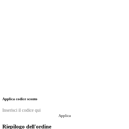
Applica codice sconto
Applica
Riepilogo dell'ordine