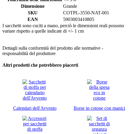
Dimensione
Grande
SKU
COTPL-3550-NAT-001
EAN
5903003410805
I sacchetti sono cuciti a mano, perciò le dimensioni reali possono
variare rispetto a quelle indicate di +/- 1 cm
Dettagli sulla conformità del prodotto alle normative -
responsabilità del produttore
Altri prodotti che potrebbero piacerti
Calendari dell'Avvento
Borse in cotone con manici