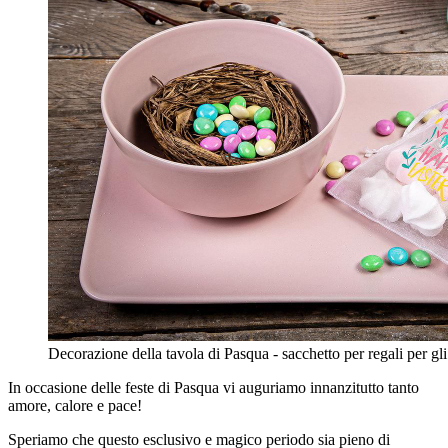
Decorazione della tavola di Pasqua - sacchetto per regali per gli 
In occasione delle feste di Pasqua vi auguriamo innanzitutto tanto
amore, calore e pace!
Speriamo che questo esclusivo e magico periodo sia pieno di