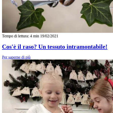
Tempo di lettura: 4 min
19/02/2021
Cos'è il raso? Un tessuto intramontabile!
Per saperne di più