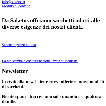
info@saketos.it
Modulo di contatto
Da Saketos offriamo sacchetti adatti alle
diverse esigenze dei nostri clienti.
Sacchetti pronti all’uso
La tua stampa e cucitura personalizzata su richiesta
Newsletter
Iscriviti alla newsletter e ricevi offerte e nuovi modelli
di sacchetti.
Niente spam - ti scriviamo solo quando c'è qualcosa
di utile.