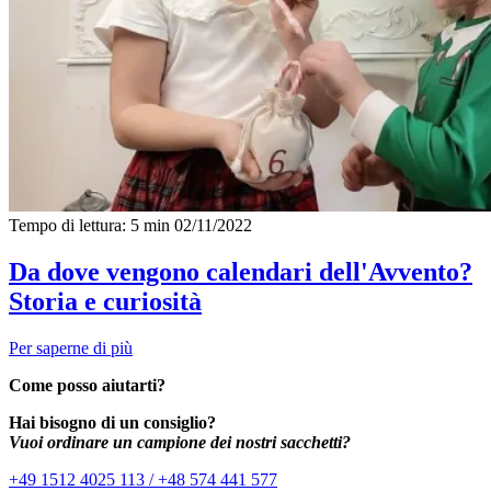
Tempo di lettura: 5 min
02/11/2022
Da dove vengono calendari dell'Avvento?
Storia e curiosità
Per saperne di più
Come posso aiutarti?
Hai bisogno di un consiglio?
Vuoi ordinare un campione dei nostri sacchetti?
+49 1512 4025 113 / +48 574 441 577