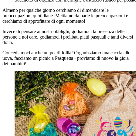
Almeno per qualche giorno cerchiamo di dimenticare le
preoccupazioni quotidiane. Mettiamo da parte le preoccupazioni e
cerchiamo di approfittare di ogni momento!
Invece di pensare ai nostri obblighi, godiamoci la presenza delle
persone a noi care, godiamoci i prelibati piatti pasquali e tanti diversi
dolci.
Concediamoci anche un po' di follia! Organizziamo una caccia alle
uova, facciamo un picnic a Pasquetta - proviamo di nuovo la gioia
dei bambini!