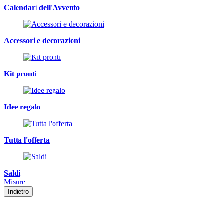
Calendari dell'Avvento
Accessori e decorazioni
Kit pronti
Idee regalo
Tutta l'offerta
Saldi
Misure
Indietro