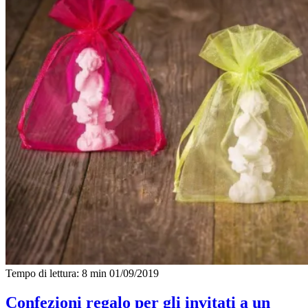
Tempo di lettura: 8 min
01/09/2019
Confezioni regalo per gli invitati a un