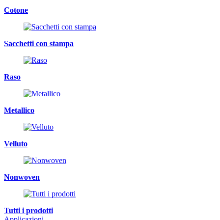
Cotone
Sacchetti con stampa
Raso
Metallico
Velluto
Nonwoven
Tutti i prodotti
Applicazioni