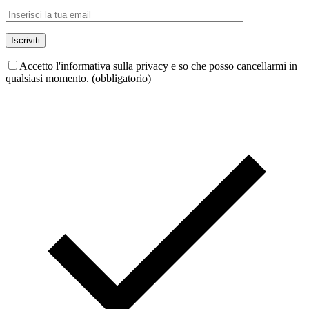
Accetto l'informativa sulla privacy e so che posso cancellarmi in
qualsiasi momento. (obbligatorio)