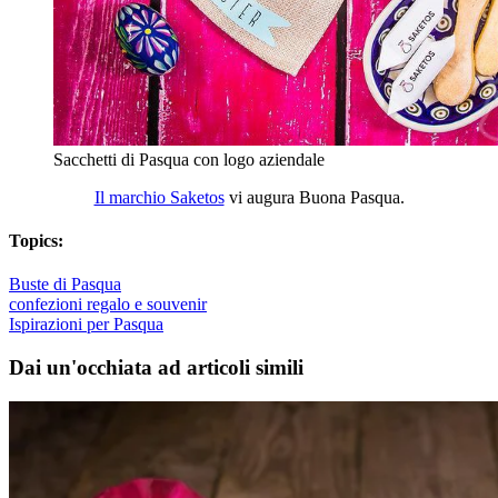
Sacchetti di Pasqua con logo aziendale
Il marchio Saketos
vi augura Buona Pasqua.
Topics:
Buste di Pasqua
confezioni regalo e souvenir
Ispirazioni per Pasqua
Dai un'occhiata ad articoli simili