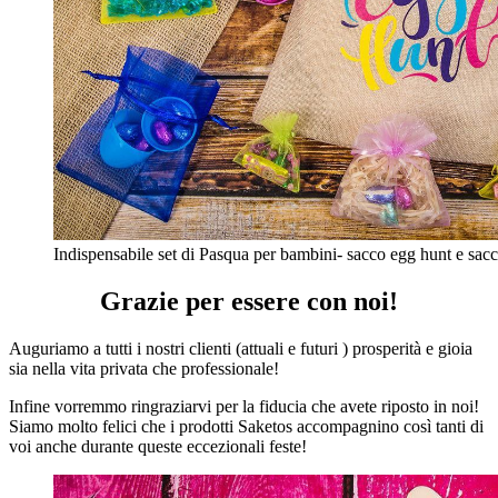
Indispensabile set di Pasqua per bambini- sacco egg hunt e sacch
Grazie per essere con noi!
Auguriamo a tutti i nostri clienti (attuali e futuri ) prosperità e gioia
sia nella vita privata che professionale!
Infine vorremmo ringraziarvi per la fiducia che avete riposto in noi!
Siamo molto felici che i prodotti Saketos accompagnino così tanti di
voi anche durante queste eccezionali feste!