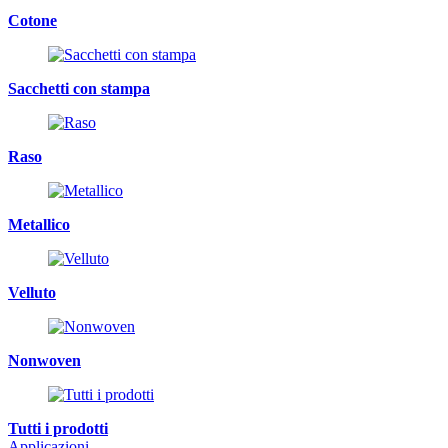
Cotone
Sacchetti con stampa
Raso
Metallico
Velluto
Nonwoven
Tutti i prodotti
Applicazioni