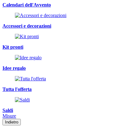
Calendari dell'Avvento
Accessori e decorazioni
Kit pronti
Idee regalo
Tutta l'offerta
Saldi
Misure
Indietro