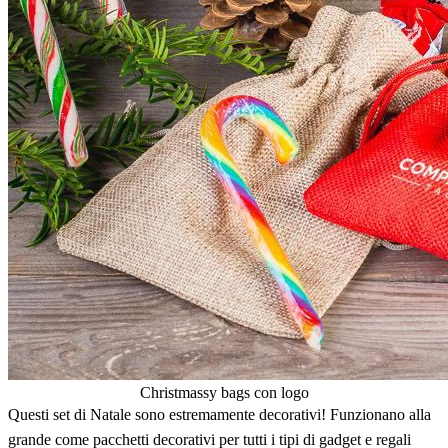
Christmassy bags con logo
Questi set di Natale sono estremamente decorativi! Funzionano alla
grande come pacchetti decorativi per tutti i tipi di gadget e regali