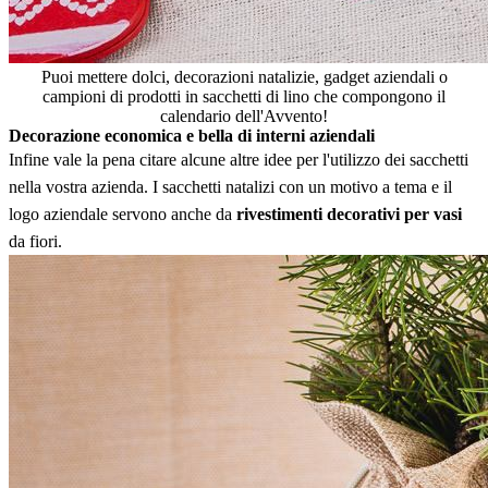
Puoi mettere dolci, decorazioni natalizie, gadget aziendali o
campioni di prodotti in sacchetti di lino che compongono il
calendario dell'Avvento!
Decorazione economica e bella di interni aziendali
Infine vale la pena citare alcune altre idee per l'utilizzo dei sacchetti
nella vostra azienda. I sacchetti natalizi con un motivo a tema e il
logo aziendale servono anche da
rivestimenti decorativi per vasi
da fiori.