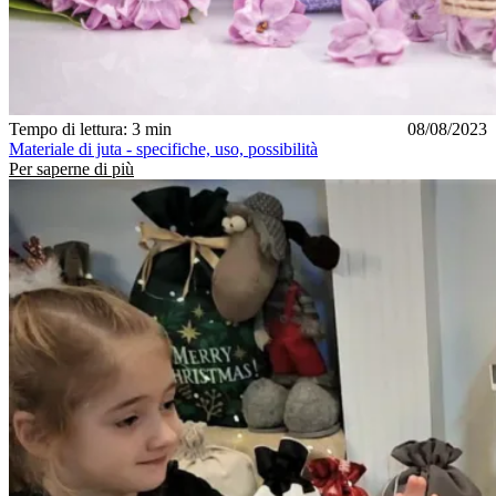
Tempo di lettura: 3 min
08/08/2023
Materiale di juta - specifiche, uso, possibilità
Per saperne di più