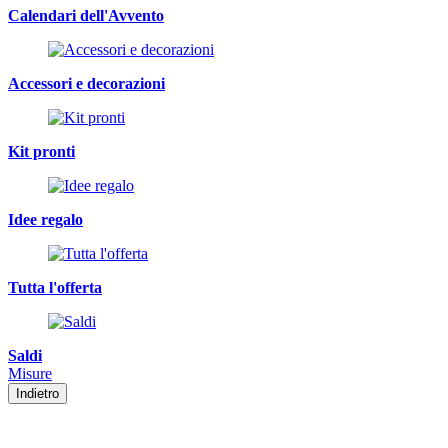
Calendari dell'Avvento
Accessori e decorazioni
Kit pronti
Idee regalo
Tutta l'offerta
Saldi
Misure
Indietro