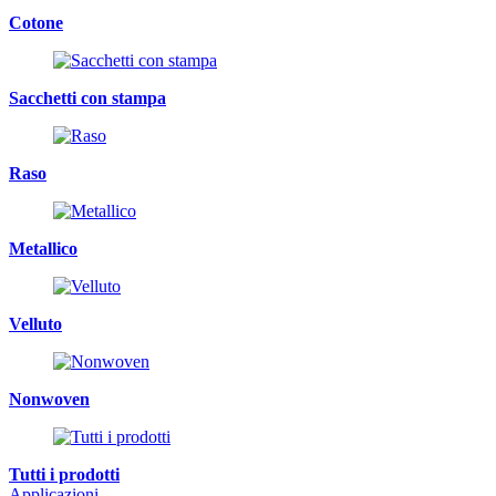
Cotone
Sacchetti con stampa
Raso
Metallico
Velluto
Nonwoven
Tutti i prodotti
Applicazioni