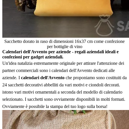
Sacchetto dorato in raso di dimensioni 16x37 cm come confezione
per bottiglie di vino
Calendari dell'Avvento per aziende - regali aziendali ideali e
confezioni per gadget aziendali.
Un'idea natalizia estremamente originale per attirare l'attenzione dei
partner commerciali sono i calendari dell'Avvento dedicati alle
aziende. I
calendari dell'Avvento
che proponiamo sono costituiti da
24 sacchetti decorativi abbelliti da vari motivi e ciondoli decorati.
istono vari motivi ornamentali a seconda del modello di calendario
selezionato. I sacchetti sono ovviamente disponibili in molti formati.
Ovviamente è possibile la stampa del tuo logo sulla borsa!