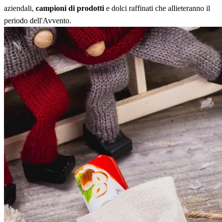
aziendali,
campioni di prodotti
e dolci raffinati che allieteranno il
periodo dell'Avvento.