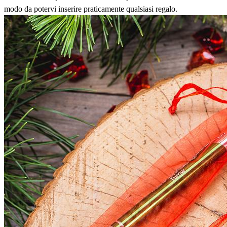
modo da potervi inserire praticamente qualsiasi regalo.