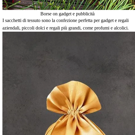
Borse on gadget e pubblicità
I sacchetti di tessuto sono la confezione perfetta per gadget e regali
aziendali, piccoli dolci e regali più grandi, come profumi e alcolici.