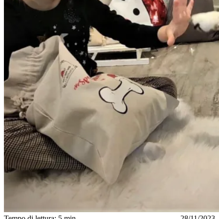
Tempo di lettura: 5 min
28/11/2023