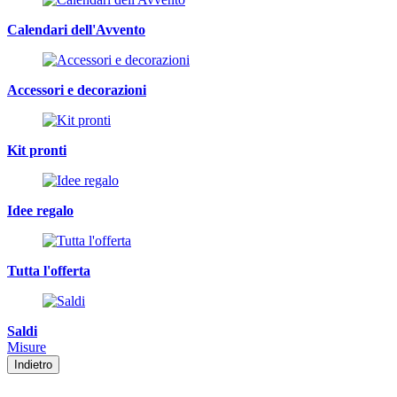
Calendari dell'Avvento
Accessori e decorazioni
Kit pronti
Idee regalo
Tutta l'offerta
Saldi
Misure
Indietro