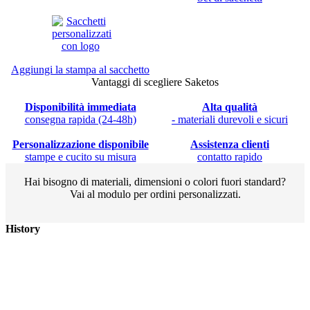
Aggiungi la stampa al sacchetto
Vantaggi di scegliere Saketos
Disponibilità immediata
Alta qualità
consegna rapida (24-48h)
- materiali durevoli e sicuri
Personalizzazione disponibile
Assistenza clienti
stampe e cucito su misura
contatto rapido
Hai bisogno di materiali, dimensioni o colori fuori standard?
Vai al modulo per ordini personalizzati.
History