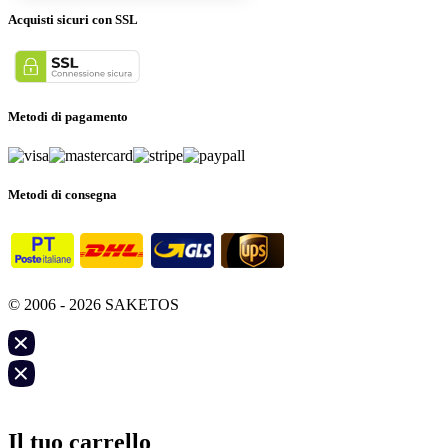
Acquisti sicuri con SSL
Metodi di pagamento
Metodi di consegna
© 2006 - 2026 SAKETOS
Il tuo carrello