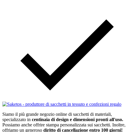
Siamo il più grande negozio online di sacchetti di materiali,
specializzato in
centinaia di design e dimensioni pronti all'uso.
Possiamo anche offrire stampa personalizzata sui sacchetti. Inoltre,
offriamo un generoso
diritto di cancellazione entro 100 giorni!