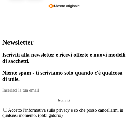
Mostra originale
Newsletter
Iscriviti alla newsletter e ricevi offerte e nuovi modelli
di sacchetti.
Niente spam - ti scriviamo solo quando c'è qualcosa
di utile.
Accetto l'informativa sulla privacy e so che posso cancellarmi in
qualsiasi momento. (obbligatorio)