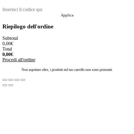
Applica
Riepilogo dell'ordine
Subtotal
0,00
€
Total
0,00
€
Procedi all'ordine
Non aspettare oltre, i prodotti nel tuo carrello non sono prenotati.