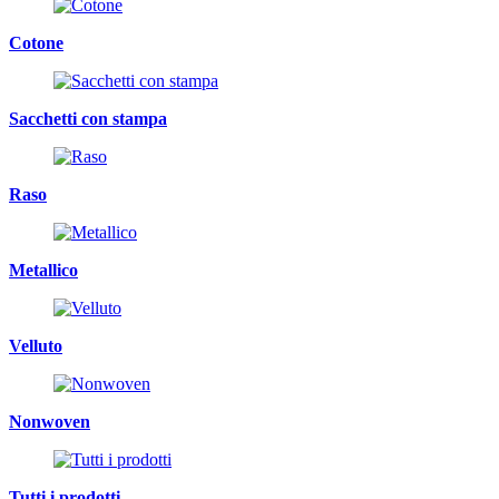
Cotone
Sacchetti con stampa
Raso
Metallico
Velluto
Nonwoven
Tutti i prodotti