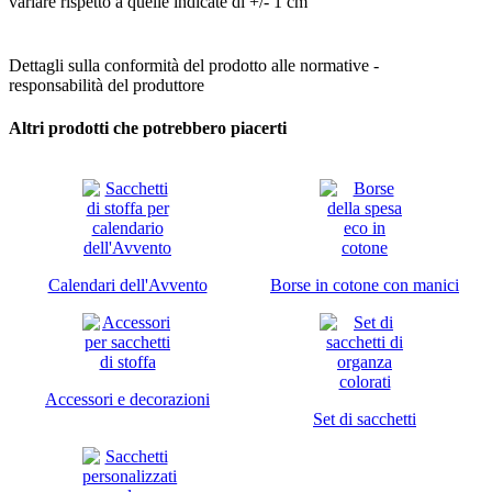
variare rispetto a quelle indicate di +/- 1 cm
Dettagli sulla conformità del prodotto alle normative -
responsabilità del produttore
Altri prodotti che potrebbero piacerti
Calendari dell'Avvento
Borse in cotone con manici
Accessori e decorazioni
Set di sacchetti