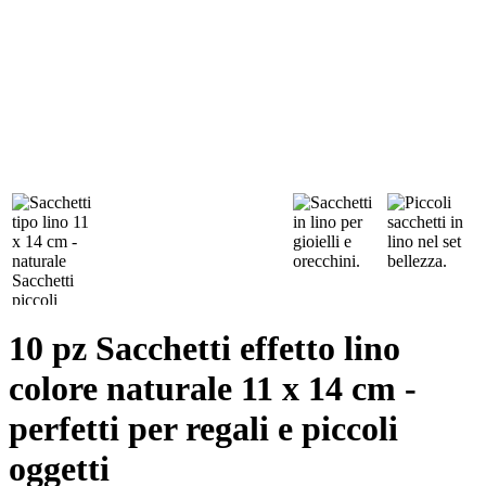
10 pz Sacchetti effetto lino
colore naturale 11 x 14 cm -
perfetti per regali e piccoli
oggetti