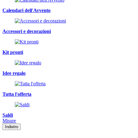
Calendari dell'Avvento
Accessori e decorazioni
Kit pronti
Idee regalo
Tutta l'offerta
Saldi
Misure
Indietro