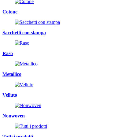
Cotone
Sacchetti con stampa
Raso
Metallico
Velluto
Nonwoven
Tutti i prodotti