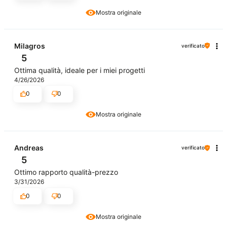
Mostra originale
Milagros
verificato
5
Ottima qualità, ideale per i miei progetti
4/26/2026
0
0
Mostra originale
Andreas
verificato
5
Ottimo rapporto qualità-prezzo
3/31/2026
0
0
Mostra originale