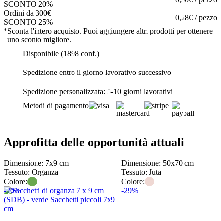
SCONTO 20%
Ordini da 300€
0,28€ / pezzo
SCONTO 25%
*
Sconta l'intero acquisto. Puoi aggiungere altri prodotti per ottenere
uno sconto migliore.
Disponibile (1898 conf.)
Spedizione entro il giorno lavorativo successivo
Spedizione personalizzata: 5-10 giorni lavorativi
Metodi di pagamento
Approfitta delle opportunità attuali
Dimensione: 7x9 cm
Dimensione: 50x70 cm
Tessuto: Organza
Tessuto: Juta
Colore:
Colore:
-20%
-29%