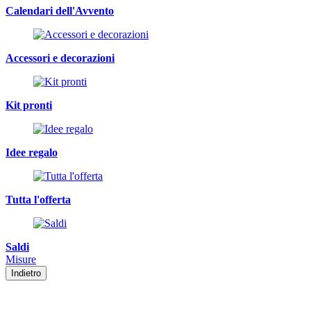
Calendari dell'Avvento
Accessori e decorazioni
Kit pronti
Idee regalo
Tutta l'offerta
Saldi
Misure
Indietro