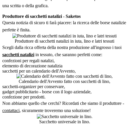
una scritta o della grafica.
Produttore di sacchetti natalizi - Saketos
Questa notizia di sicuro ti farà piacere: la ricerca delle borse natalizie
perfette è finita.
Produttore di sacchetti natalizi in iuta, lino e latri tessuti
Scegli dalla ricca offerta della nostra produzione all'ingrosso i tuoi
sacchetti natalizi
in tessuto, che saranno perfetti come:
confezioni per regali natalizi,
elemento di decorazione natalizia
sacchetti per un calendario dell'Avvento,
Calendario dell'Avvento fatto con sacchetti di lino,
sacchetti-organizer per conservare,
gadget pubblicitario - borse con il logo aziendale,
confezione per prodotti.
Non abbiamo quello che cerchi? Ricordati che siamo il produttore -
contattaci
, sicuramente troveremo una soluzione!
Sacchetto universale in lino.