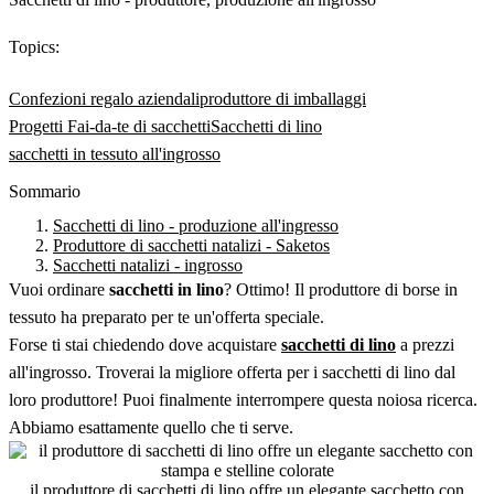
Topics:
Confezioni regalo aziendali
produttore di imballaggi
Progetti Fai-da-te di sacchetti
Sacchetti di lino
sacchetti in tessuto all'ingrosso
Sommario
Sacchetti di lino - produzione all'ingresso
Produttore di sacchetti natalizi - Saketos
Sacchetti natalizi - ingrosso
Vuoi ordinare
sacchetti in lino
? Ottimo! Il produttore di borse in
tessuto ha preparato per te un'offerta speciale.
Forse ti stai chiedendo dove acquistare
sacchetti di lino
a prezzi
all'ingrosso. Troverai la migliore offerta per i sacchetti di lino dal
loro produttore! Puoi finalmente interrompere questa noiosa ricerca.
Abbiamo esattamente quello che ti serve.
il produttore di sacchetti di lino offre un elegante sacchetto con