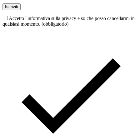
Accetto l'informativa sulla privacy e so che posso cancellarmi in
qualsiasi momento. (obbligatorio)