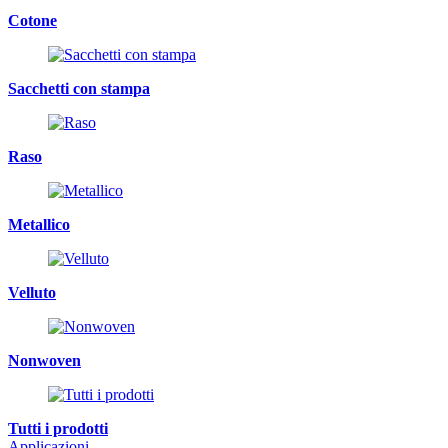
Cotone
Sacchetti con stampa
Raso
Metallico
Velluto
Nonwoven
Tutti i prodotti
Applicazioni