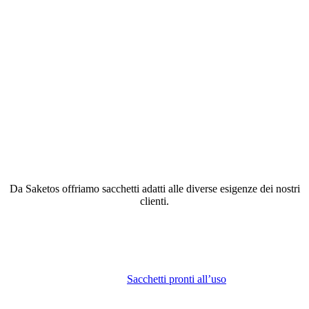
Da Saketos offriamo sacchetti adatti alle diverse esigenze dei nostri
clienti.
Sacchetti pronti all’uso