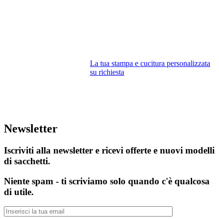
La tua stampa e cucitura personalizzata
su richiesta
Newsletter
Iscriviti alla newsletter e ricevi offerte e nuovi modelli
di sacchetti.
Niente spam - ti scriviamo solo quando c'è qualcosa
di utile.