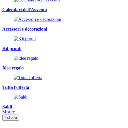
Calendari dell'Avvento
Accessori e decorazioni
Kit pronti
Idee regalo
Tutta l'offerta
Saldi
Misure
Indietro