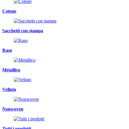
Cotone
Sacchetti con stampa
Raso
Metallico
Velluto
Nonwoven
Tutti i prodotti