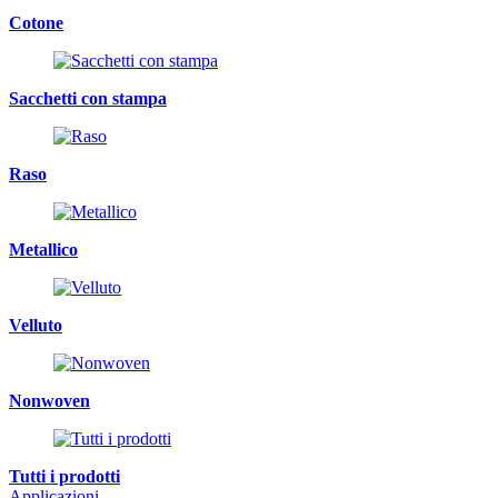
Cotone
Sacchetti con stampa
Raso
Metallico
Velluto
Nonwoven
Tutti i prodotti
Applicazioni