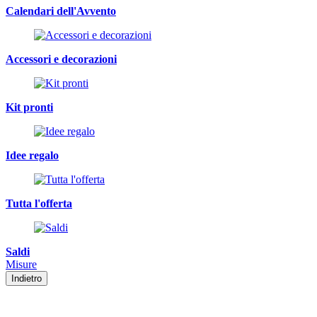
Calendari dell'Avvento
Accessori e decorazioni
Kit pronti
Idee regalo
Tutta l'offerta
Saldi
Misure
Indietro