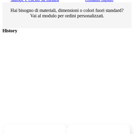
Hai bisogno di materiali, dimensioni o colori fuori standard?
Vai al modulo per ordini personalizzati.
History