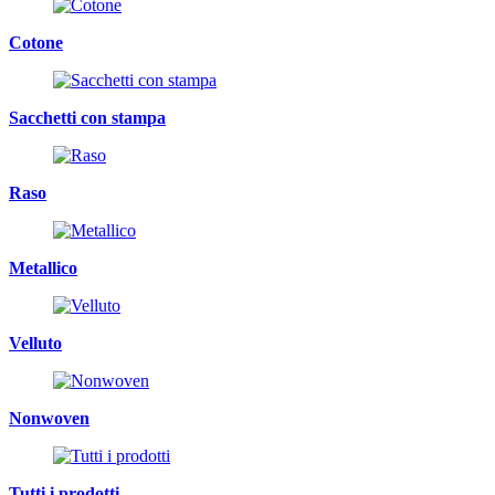
Cotone
Sacchetti con stampa
Raso
Metallico
Velluto
Nonwoven
Tutti i prodotti