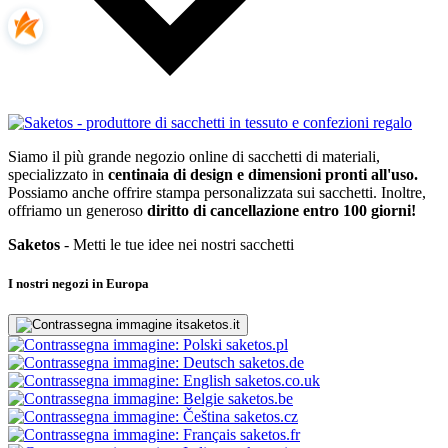
Siamo il più grande negozio online di sacchetti di materiali,
specializzato in
centinaia di design e dimensioni pronti all'uso.
Possiamo anche offrire stampa personalizzata sui sacchetti. Inoltre,
offriamo un generoso
diritto di cancellazione entro 100 giorni!
Saketos
- Metti le tue idee nei nostri sacchetti
I nostri negozi in Europa
saketos.it
saketos.pl
saketos.de
saketos.co.uk
saketos.be
saketos.cz
saketos.fr