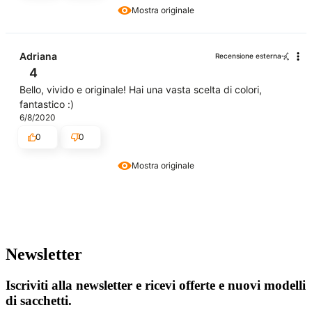
Mostra originale
Adriana
Recensione esterna
4
Bello, vivido e originale! Hai una vasta scelta di colori,
fantastico :)
6/8/2020
0
0
Mostra originale
Newsletter
Iscriviti alla newsletter e ricevi offerte e nuovi modelli
di sacchetti.