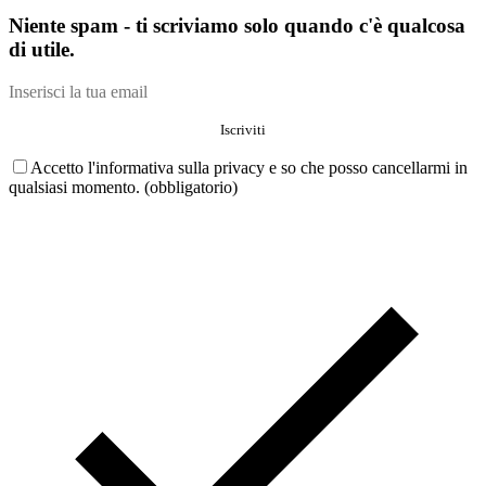
Niente spam - ti scriviamo solo quando c'è qualcosa
di utile.
Accetto l'informativa sulla privacy e so che posso cancellarmi in
qualsiasi momento. (obbligatorio)