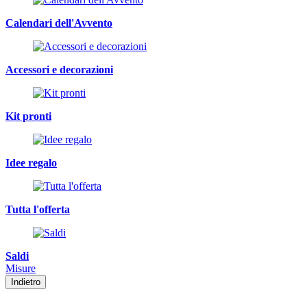
Calendari dell'Avvento
Accessori e decorazioni
Kit pronti
Idee regalo
Tutta l'offerta
Saldi
Misure
Indietro