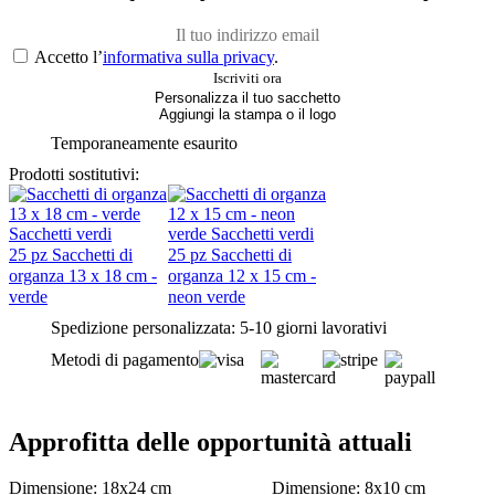
Accetto l’
informativa sulla privacy
.
Personalizza il tuo sacchetto
Aggiungi la stampa o il logo
Temporaneamente esaurito
Prodotti sostitutivi:
25 pz Sacchetti di
25 pz Sacchetti di
organza 13 x 18 cm -
organza 12 x 15 cm -
verde
neon verde
Spedizione personalizzata: 5-10 giorni lavorativi
Metodi di pagamento
Approfitta delle opportunità attuali
Dimensione: 18x24 cm
Dimensione: 8x10 cm