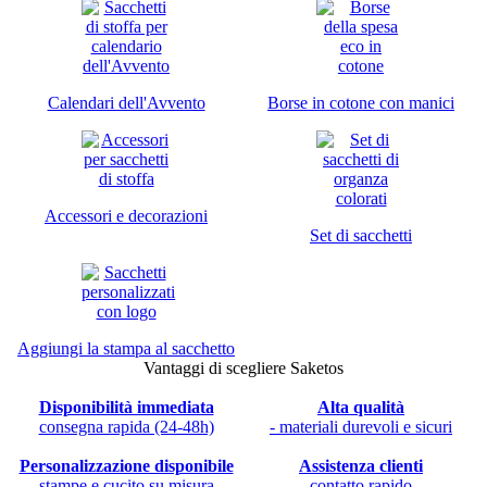
Calendari dell'Avvento
Borse in cotone con manici
Accessori e decorazioni
Set di sacchetti
Aggiungi la stampa al sacchetto
Vantaggi di scegliere Saketos
Disponibilità immediata
Alta qualità
consegna rapida (24-48h)
- materiali durevoli e sicuri
Personalizzazione disponibile
Assistenza clienti
stampe e cucito su misura
contatto rapido