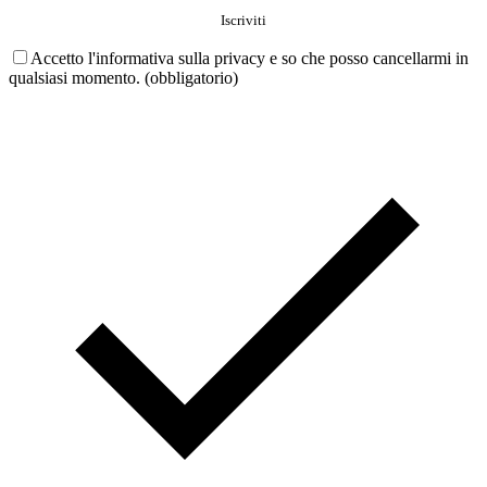
Accetto l'informativa sulla privacy e so che posso cancellarmi in
qualsiasi momento. (obbligatorio)