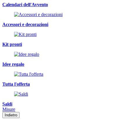
Calendari dell'Avvento
Accessori e decorazioni
Kit pronti
Idee regalo
Tutta l'offerta
Saldi
Misure
Indietro