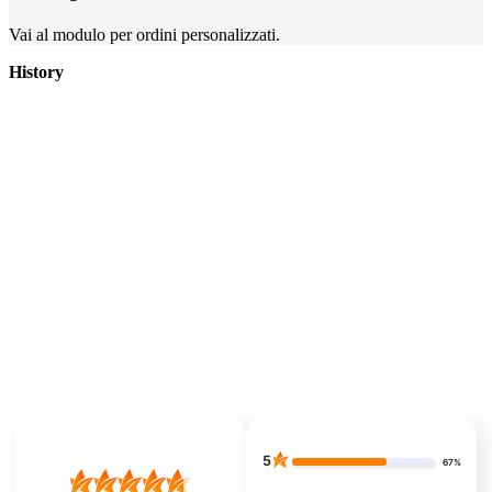
Vai al modulo per ordini personalizzati.
History
5
67%