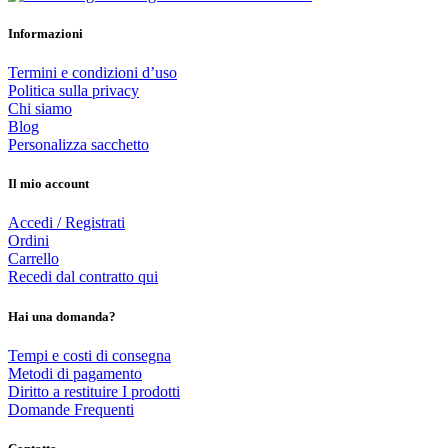
Informazioni
Termini e condizioni d’uso
Politica sulla privacy
Chi siamo
Blog
Personalizza sacchetto
Il mio account
Accedi / Registrati
Ordini
Carrello
Recedi dal contratto qui
Hai una domanda?
Tempi e costi di consegna
Metodi di pagamento
Diritto a restituire I prodotti
Domande Frequenti