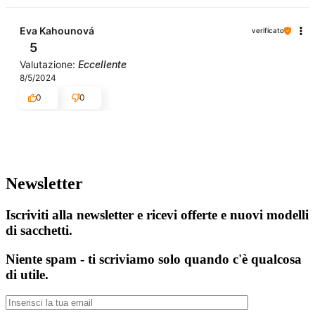
Eva Kahounová
verificato
5
Valutazione:
Eccellente
8/5/2024
0
0
Newsletter
Iscriviti alla newsletter e ricevi offerte e nuovi modelli
di sacchetti.
Niente spam - ti scriviamo solo quando c'è qualcosa
di utile.