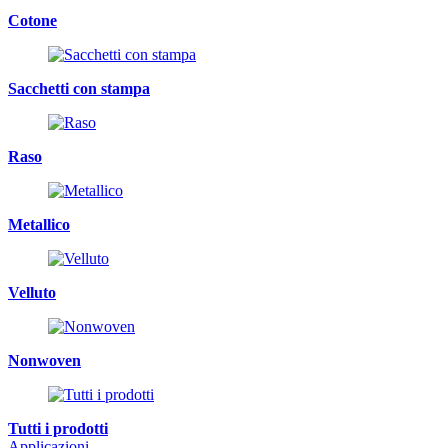
Cotone
Sacchetti con stampa
Raso
Metallico
Velluto
Nonwoven
Tutti i prodotti
Applicazioni