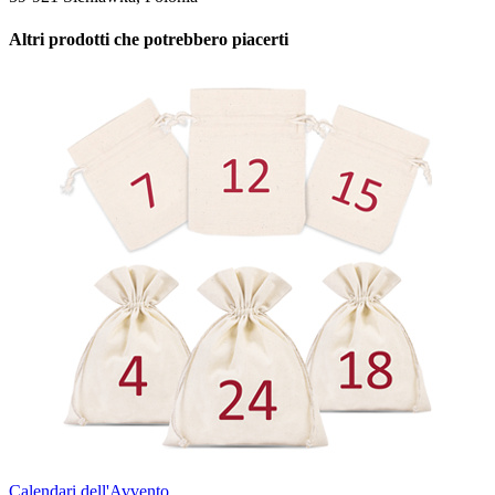
Altri prodotti che potrebbero piacerti
Calendari dell'Avvento