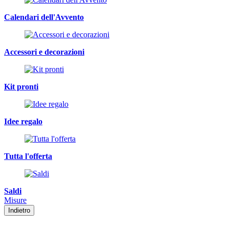
Calendari dell'Avvento
Accessori e decorazioni
Kit pronti
Idee regalo
Tutta l'offerta
Saldi
Misure
Indietro