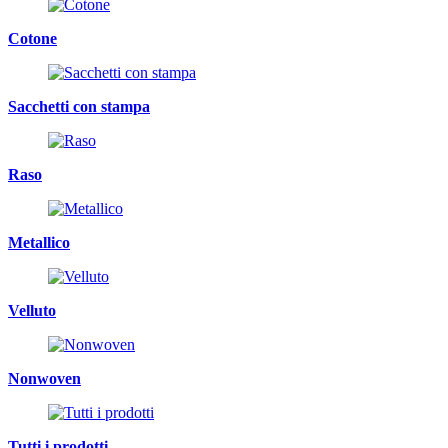
Cotone
Sacchetti con stampa
Raso
Metallico
Velluto
Nonwoven
Tutti i prodotti