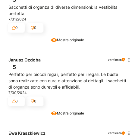
Sacchetti di organza di diverse dimensioni: la vestibilità
perfetta.
7/31/2024
0
0
Mostra originale
Janusz Ozdoba
verificato
5
Perfetto per piccoli regali, perfetto per i regali. Le buste
sono realizzate con cura e attenzione ai dettagli. I sacchetti
di organza sono durevoli e affidabili.
7/30/2024
0
0
Mostra originale
Ewa Kraszkiewicz
verificato