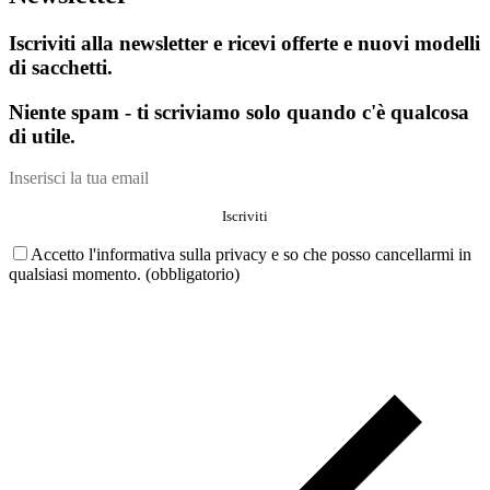
Iscriviti alla newsletter e ricevi offerte e nuovi modelli
di sacchetti.
Niente spam - ti scriviamo solo quando c'è qualcosa
di utile.
Accetto l'informativa sulla privacy e so che posso cancellarmi in
qualsiasi momento. (obbligatorio)