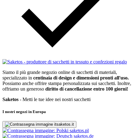
Siamo il più grande negozio online di sacchetti di materiali,
specializzato in
centinaia di design e dimensioni pronti all'uso.
Possiamo anche offrire stampa personalizzata sui sacchetti. Inoltre,
offriamo un generoso
diritto di cancellazione entro 100 giorni!
Saketos
- Metti le tue idee nei nostri sacchetti
I nostri negozi in Europa
saketos.it
saketos.pl
saketos.de