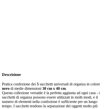
Descrizione
Pratica confezione dei
5
sacchetti universali di organza in colore
nero
di medie dimensioni
30 cm x 40 cm
.
Questa collezione versatile è la perfetta aggiunta ad ogni casa - i
sacchetti di organza possono essere utilizzati in molti modi, e il
numero di elementi nella confezione è sufficiente per un lungo
tempo. I sacchetti rendono la separazione dei oggetti molto più