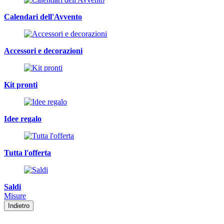
Calendari dell'Avvento
Accessori e decorazioni
Kit pronti
Idee regalo
Tutta l'offerta
Saldi
Misure
Indietro