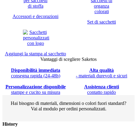
Accessori e decorazioni
Set di sacchetti
Aggiungi la stampa al sacchetto
Vantaggi di scegliere Saketos
Disponibilità immediata
Alta qualità
consegna rapida (24-48h)
- materiali durevoli e sicuri
Personalizzazione disponibile
Assistenza clienti
stampe e cucito su misura
contatto rapido
Hai bisogno di materiali, dimensioni o colori fuori standard?
Vai al modulo per ordini personalizzati.
History