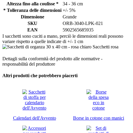
Altezza fino alla coulisse *
34 - 36 cm
* Tolleranza delle dimensioni
+/- 5%
Dimensione
Grande
SKU
ORB-3040-LPK-021
EAN
5902565685935
I sacchetti sono cuciti a mano, perciò le dimensioni reali possono
variare rispetto a quelle indicate di +/- 1 cm
Dettagli sulla conformità del prodotto alle normative -
responsabilità del produttore
Altri prodotti che potrebbero piacerti
Calendari dell'Avvento
Borse in cotone con manici