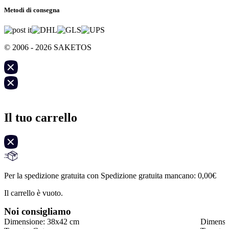
Metodi di consegna
© 2006 - 2026 SAKETOS
Il tuo carrello
Per la spedizione gratuita con Spedizione gratuita mancano:
0,00
€
Il carrello è vuoto.
Noi consigliamo
Dimensione: 38x42 cm
Dimensi