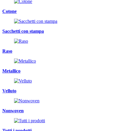
Cotone
Sacchetti con stampa
Raso
Metallico
Velluto
Nonwoven
Tutti i prodotti