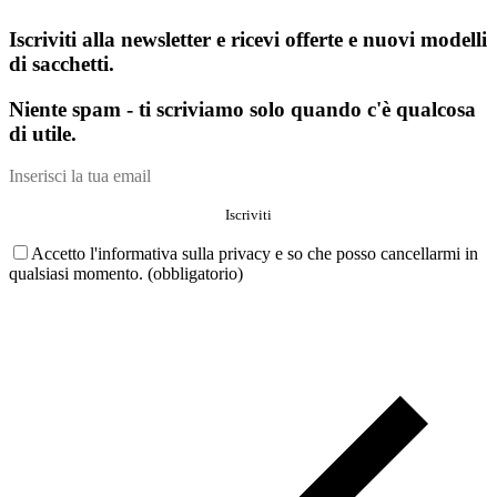
Iscriviti alla newsletter e ricevi offerte e nuovi modelli
di sacchetti.
Niente spam - ti scriviamo solo quando c'è qualcosa
di utile.
Accetto l'informativa sulla privacy e so che posso cancellarmi in
qualsiasi momento. (obbligatorio)