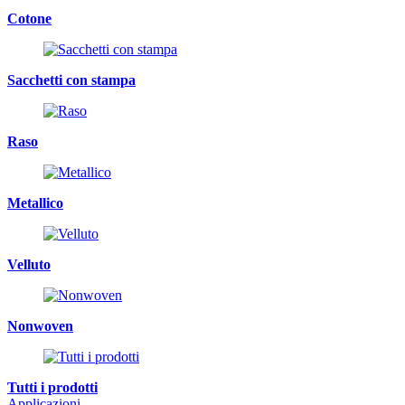
Cotone
Sacchetti con stampa
Raso
Metallico
Velluto
Nonwoven
Tutti i prodotti
Applicazioni