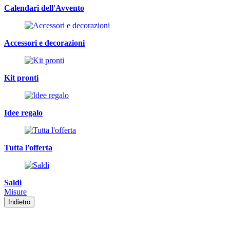
Calendari dell'Avvento
Accessori e decorazioni
Kit pronti
Idee regalo
Tutta l'offerta
Saldi
Misure
Indietro