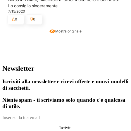
Lo consiglio sinceramente
7/15/2020
0
0
Mostra originale
Newsletter
Iscriviti alla newsletter e ricevi offerte e nuovi modelli
di sacchetti.
Niente spam - ti scriviamo solo quando c'è qualcosa
di utile.