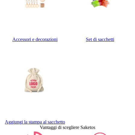
Accessori e decorazioni
Set di sacchetti
Aggiungi la stampa al sacchetto
Vantaggi di scegliere Saketos