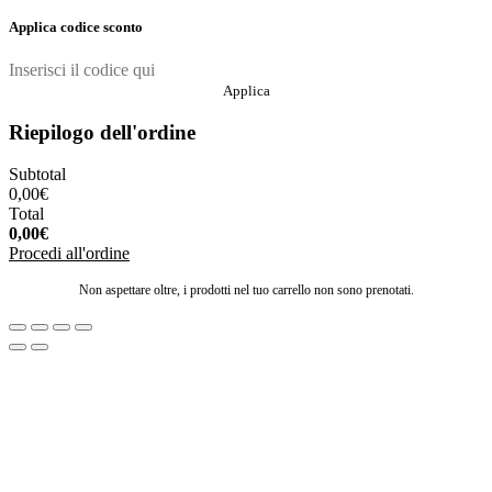
Applica codice sconto
Applica
Riepilogo dell'ordine
Subtotal
0,00
€
Total
0,00
€
Procedi all'ordine
Non aspettare oltre, i prodotti nel tuo carrello non sono prenotati.