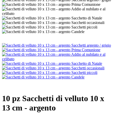
10 pz Sacchetti di velluto 10 x
13 cm - argento