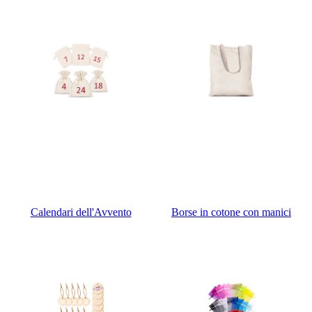
Calendari dell'Avvento
Borse in cotone con manici