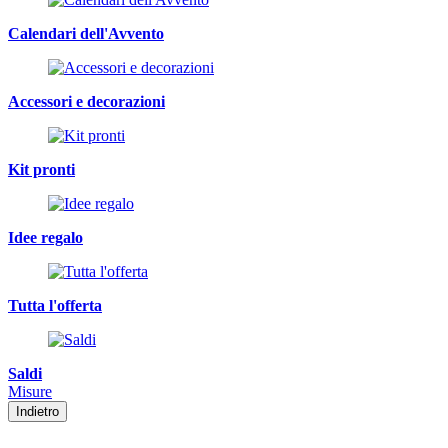
Calendari dell'Avvento
Accessori e decorazioni
Kit pronti
Idee regalo
Tutta l'offerta
Saldi
Misure
Indietro