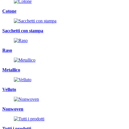
Cotone
Sacchetti con stampa
Raso
Metallico
Velluto
Nonwoven
Tutti i prodotti