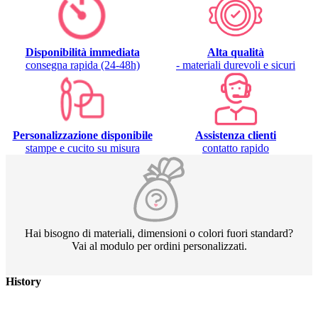
Disponibilità immediata
Alta qualità
consegna rapida (24-48h)
- materiali durevoli e sicuri
Personalizzazione disponibile
Assistenza clienti
stampe e cucito su misura
contatto rapido
Hai bisogno di materiali, dimensioni o colori fuori standard?
Vai al modulo per ordini personalizzati.
History