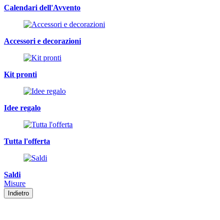
Calendari dell'Avvento
Accessori e decorazioni
Kit pronti
Idee regalo
Tutta l'offerta
Saldi
Misure
Indietro