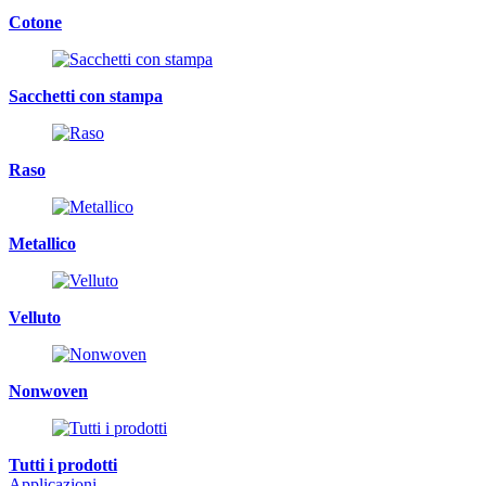
Cotone
Sacchetti con stampa
Raso
Metallico
Velluto
Nonwoven
Tutti i prodotti
Applicazioni