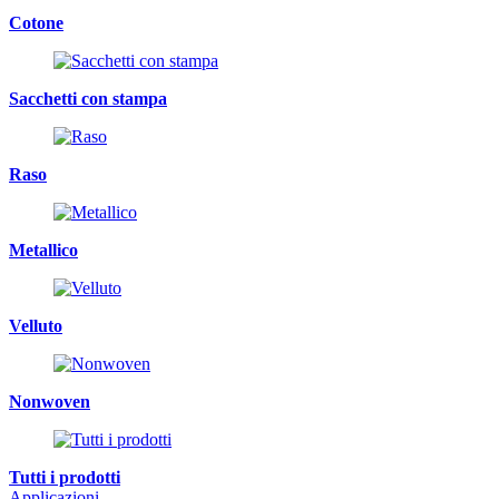
Cotone
Sacchetti con stampa
Raso
Metallico
Velluto
Nonwoven
Tutti i prodotti
Applicazioni