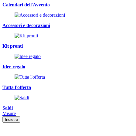
Calendari dell'Avvento
Accessori e decorazioni
Kit pronti
Idee regalo
Tutta l'offerta
Saldi
Misure
Indietro