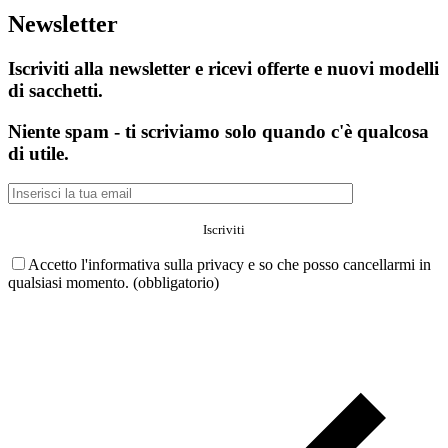
Newsletter
Iscriviti alla newsletter e ricevi offerte e nuovi modelli
di sacchetti.
Niente spam - ti scriviamo solo quando c'è qualcosa
di utile.
Accetto l'informativa sulla privacy e so che posso cancellarmi in
qualsiasi momento. (obbligatorio)