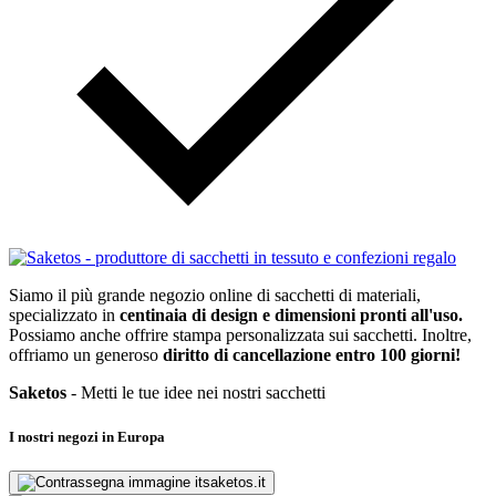
Siamo il più grande negozio online di sacchetti di materiali,
specializzato in
centinaia di design e dimensioni pronti all'uso.
Possiamo anche offrire stampa personalizzata sui sacchetti. Inoltre,
offriamo un generoso
diritto di cancellazione entro 100 giorni!
Saketos
- Metti le tue idee nei nostri sacchetti
I nostri negozi in Europa
saketos.it