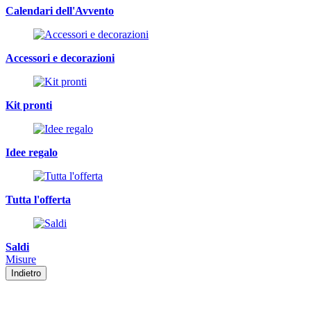
Calendari dell'Avvento
Accessori e decorazioni
Kit pronti
Idee regalo
Tutta l'offerta
Saldi
Misure
Indietro