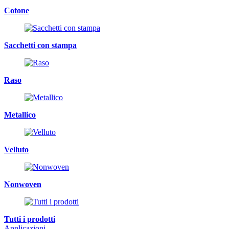
Cotone
Sacchetti con stampa
Raso
Metallico
Velluto
Nonwoven
Tutti i prodotti
Applicazioni