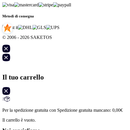
Metodi di consegna
© 2006 - 2026 SAKETOS
Il tuo carrello
Per la spedizione gratuita con Spedizione gratuita mancano:
0,00
€
Il carrello è vuoto.