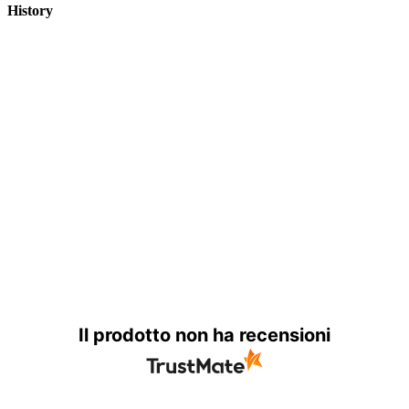
History
Il prodotto non ha recensioni