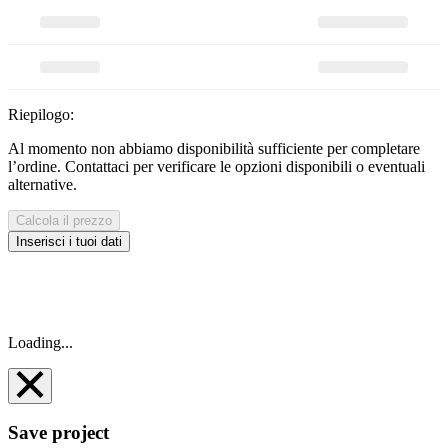
Riepilogo:
Al momento non abbiamo disponibilità sufficiente per completare
l’ordine. Contattaci per verificare le opzioni disponibili o eventuali
alternative.
Calcola il prezzo
Inserisci i tuoi dati
Loading...
Save project