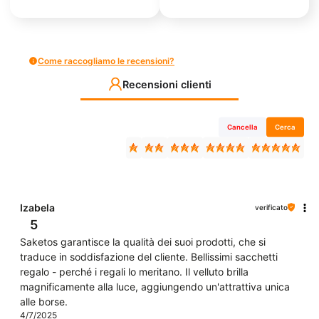
Come raccogliamo le recensioni?
Recensioni clienti
Cancella
Cerca
Izabela
verificato
5
Saketos garantisce la qualità dei suoi prodotti, che si
traduce in soddisfazione del cliente. Bellissimi sacchetti
regalo - perché i regali lo meritano. Il velluto brilla
magnificamente alla luce, aggiungendo un'attrattiva unica
alle borse.
4/7/2025