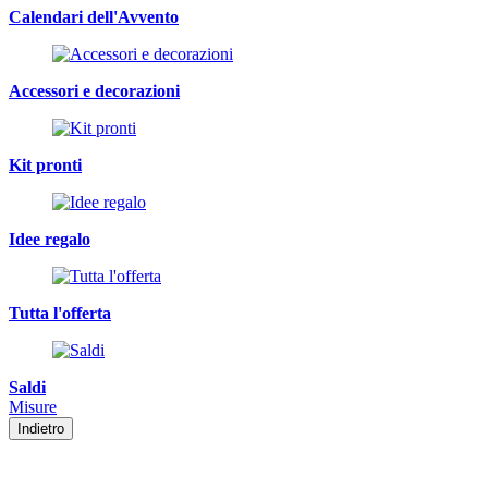
Calendari dell'Avvento
Accessori e decorazioni
Kit pronti
Idee regalo
Tutta l'offerta
Saldi
Misure
Indietro