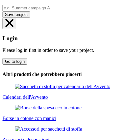
Save project
Login
Please log in first in order to save your project.
Go to login
Altri prodotti che potrebbero piacerti
Calendari dell'Avvento
Borse in cotone con manici
Accessori e decorazioni