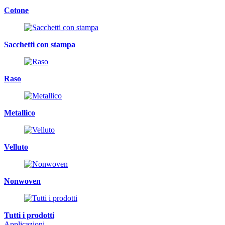
Cotone
Sacchetti con stampa
Raso
Metallico
Velluto
Nonwoven
Tutti i prodotti
Applicazioni