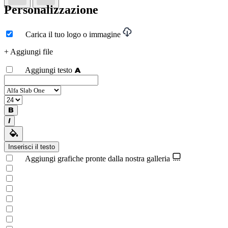
Personalizzazione
Carica il tuo logo o immagine
+ Aggiungi file
Aggiungi testo
Inserisci il testo
Aggiungi grafiche pronte dalla nostra galleria