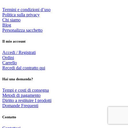
Termini e condizioni d’uso
Politica sulla privacy
Chi siamo
Blog
Personalizza sacchetto
Il mio account
Accedi / Registrati
Ordini
Carrello
Recedi dal contratto qui
Hai una domanda?
Tempi e costi di consegna
Metodi di pagamento
Diritto a restituire I prodotti
Domande Frequenti
Contatto