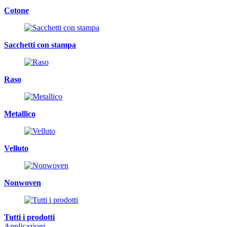
Cotone
Sacchetti con stampa
Raso
Metallico
Velluto
Nonwoven
Tutti i prodotti
Applicazioni