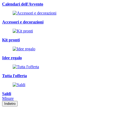
Calendari dell'Avvento
Accessori e decorazioni
Kit pronti
Idee regalo
Tutta l'offerta
Saldi
Misure
Indietro