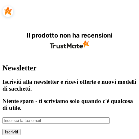
Il prodotto non ha recensioni
Newsletter
Iscriviti alla newsletter e ricevi offerte e nuovi modelli
di sacchetti.
Niente spam - ti scriviamo solo quando c'è qualcosa
di utile.