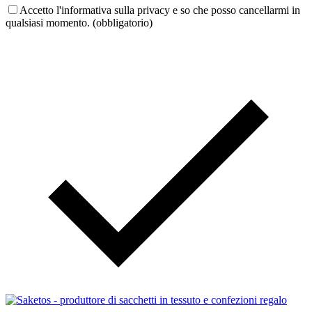
Accetto l'informativa sulla privacy e so che posso cancellarmi in
qualsiasi momento. (obbligatorio)