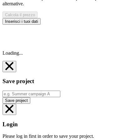
alternative.
Calcola il prezzo
Inserisci i tuoi dati
Loading...
Save project
Save project
Login
Please log in first in order to save your project.