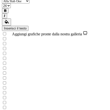
Inserisci il testo
Aggiungi grafiche pronte dalla nostra galleria