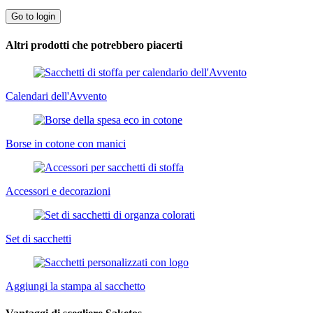
Go to login
Altri prodotti che potrebbero piacerti
Calendari dell'Avvento
Borse in cotone con manici
Accessori e decorazioni
Set di sacchetti
Aggiungi la stampa al sacchetto