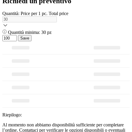
Richiedi un preventivo
Quantità:
Price per 1 pc.
Total price
Quantità minima: 30 pz
Save
Riepilogo:
Al momento non abbiamo disponibilità sufficiente per completare
l’ordine. Contattaci per verificare le opzioni disponibili o eventuali