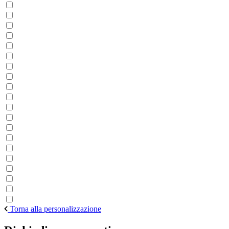
Torna alla personalizzazione