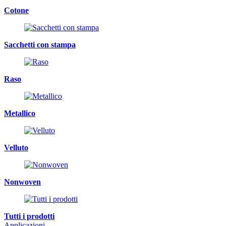
Cotone
Sacchetti con stampa
Raso
Metallico
Velluto
Nonwoven
Tutti i prodotti
Applicazioni