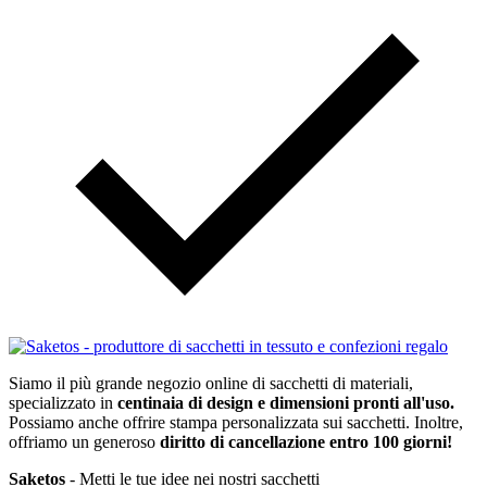
Siamo il più grande negozio online di sacchetti di materiali,
specializzato in
centinaia di design e dimensioni pronti all'uso.
Possiamo anche offrire stampa personalizzata sui sacchetti. Inoltre,
offriamo un generoso
diritto di cancellazione entro 100 giorni!
Saketos
- Metti le tue idee nei nostri sacchetti