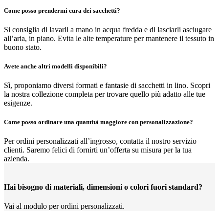
Come posso prendermi cura dei sacchetti?
Si consiglia di lavarli a mano in acqua fredda e di lasciarli asciugare
all’aria, in piano. Evita le alte temperature per mantenere il tessuto in
buono stato.
Avete anche altri modelli disponibili?
Sì, proponiamo diversi formati e fantasie di sacchetti in lino. Scopri
la nostra collezione completa per trovare quello più adatto alle tue
esigenze.
Come posso ordinare una quantità maggiore con personalizzazione?
Per ordini personalizzati all’ingrosso, contatta il nostro servizio
clienti. Saremo felici di fornirti un’offerta su misura per la tua
azienda.
Hai bisogno di materiali, dimensioni o colori fuori standard?
Vai al modulo per ordini personalizzati.