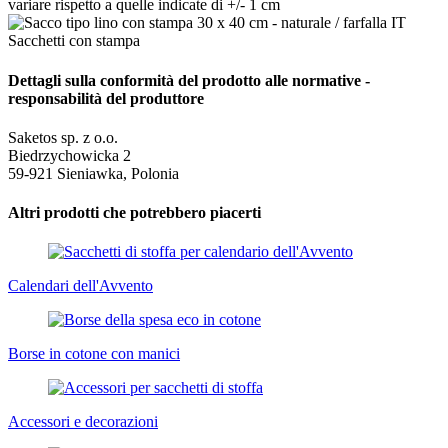
variare rispetto a quelle indicate di +/- 1 cm
Dettagli sulla conformità del prodotto alle normative -
responsabilità del produttore
Saketos sp. z o.o.
Biedrzychowicka 2
59-921 Sieniawka, Polonia
Altri prodotti che potrebbero piacerti
Calendari dell'Avvento
Borse in cotone con manici
Accessori e decorazioni