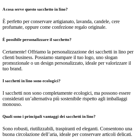
A cosa serve questo sacchetto in lino?
È perfetto per conservare artigianato, lavanda, candele, cere
profumate, oppure come confezione regalo originale.
È possibile personalizzare il sacchetto?
Certamente! Offriamo la personalizzazione dei sacchetti in lino per
clienti business. Possiamo stampare il tuo logo, uno slogan
promozionale o un design personalizzato, ideale per valorizzare il
tuo brand.
I sacchetti in lino sono ecologici?
I sacchetti non sono completamente ecologici, ma possono essere
considerati un’alternativa più sostenibile rispetto agli imballaggi
monouso.
Quali sono i principali vantaggi dei sacchetti in lino?
Sono robusti, riutilizzabili, traspiranti ed eleganti. Consentono una
buona circolazione dell’aria, ideale per conservare articoli delicati.