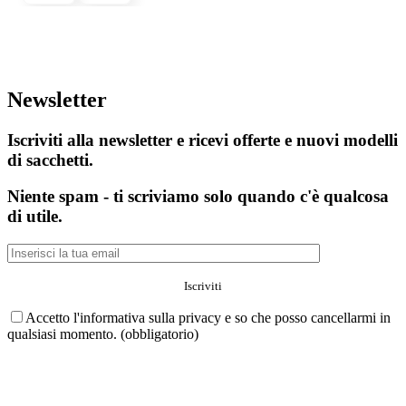
Newsletter
Iscriviti alla newsletter e ricevi offerte e nuovi modelli
di sacchetti.
Niente spam - ti scriviamo solo quando c'è qualcosa
di utile.
Accetto l'informativa sulla privacy e so che posso cancellarmi in
qualsiasi momento. (obbligatorio)