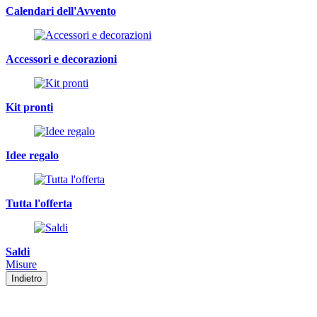
Calendari dell'Avvento
Accessori e decorazioni
Kit pronti
Idee regalo
Tutta l'offerta
Saldi
Misure
Indietro