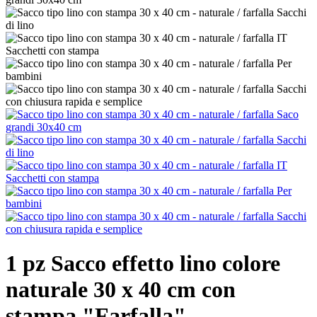
1 pz Sacco effetto lino colore
naturale 30 x 40 cm con
stampa "Farfalla"