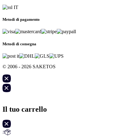
Metodi di pagamento
Metodi di consegna
© 2006 - 2026 SAKETOS
Il tuo carrello