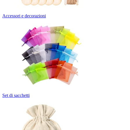
Accessori e decorazioni
Set di sacchetti