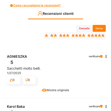
Come raccogliamo le recensioni?
Recensioni clienti
Cancella
Cerca
AGNIESZKA
verificato
5
Sacchetti molto belli.
1/27/2025
0
0
Mostra originale
Karol Baka
verificato