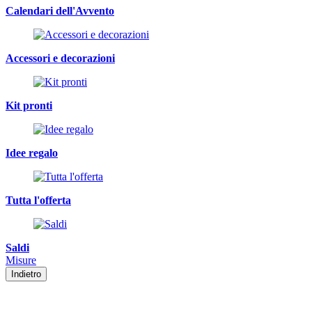
Calendari dell'Avvento
Accessori e decorazioni
Kit pronti
Idee regalo
Tutta l'offerta
Saldi
Misure
Indietro