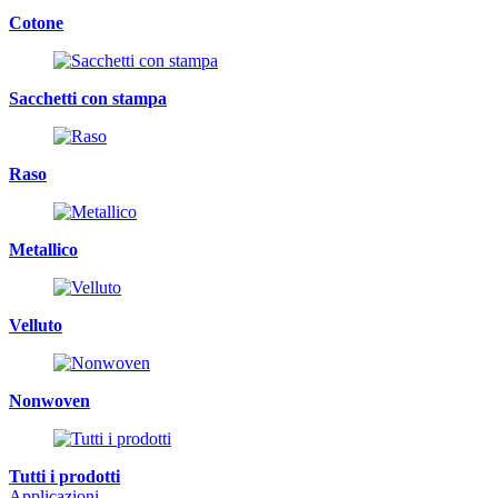
Cotone
Sacchetti con stampa
Raso
Metallico
Velluto
Nonwoven
Tutti i prodotti
Applicazioni