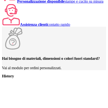
Personalizzazione disponibile
stampe e cucito su misura
Assistenza clienti
contatto rapido
Hai bisogno di materiali, dimensioni o colori fuori standard?
Vai al modulo per ordini personalizzati.
History