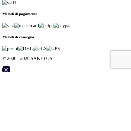
Metodi di pagamento
Metodi di consegna
© 2006 - 2026 SAKETOS
Il tuo carrello