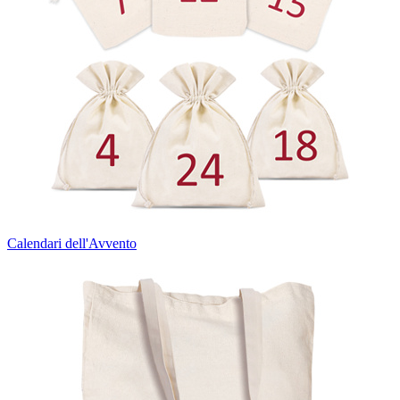
Calendari dell'Avvento