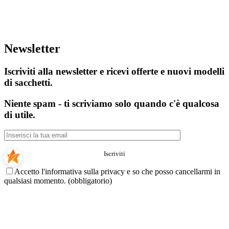
Newsletter
Iscriviti alla newsletter e ricevi offerte e nuovi modelli
di sacchetti.
Niente spam - ti scriviamo solo quando c'è qualcosa
di utile.
Accetto l'informativa sulla privacy e so che posso cancellarmi in
qualsiasi momento. (obbligatorio)