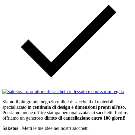
Siamo il più grande negozio online di sacchetti di materiali,
specializzato in
centinaia di design e dimensioni pronti all'uso.
Possiamo anche offrire stampa personalizzata sui sacchetti. Inoltre,
offriamo un generoso
diritto di cancellazione entro 100 giorni!
Saketos
- Metti le tue idee nei nostri sacchetti