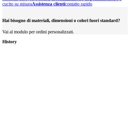
cucito su misura
Assistenza clienti
contatto rapido
Hai bisogno di materiali, dimensioni o colori fuori standard?
Vai al modulo per ordini personalizzati.
History