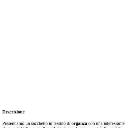
Descrizione
Presentiamo un sacchetto in tessuto di
organza
con una interessante