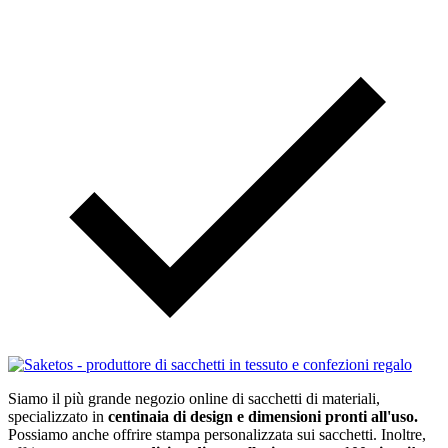
Siamo il più grande negozio online di sacchetti di materiali,
specializzato in
centinaia di design e dimensioni pronti all'uso.
Possiamo anche offrire stampa personalizzata sui sacchetti. Inoltre,