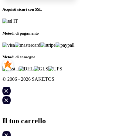
Acquisti sicuri con SSL
Metodi di pagamento
Metodi di consegna
© 2006 - 2026 SAKETOS
Il tuo carrello