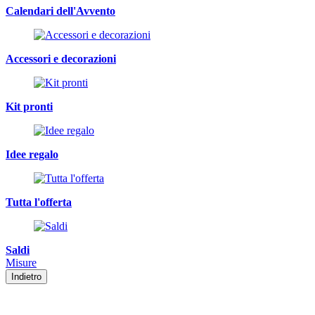
Calendari dell'Avvento
Accessori e decorazioni
Kit pronti
Idee regalo
Tutta l'offerta
Saldi
Misure
Indietro