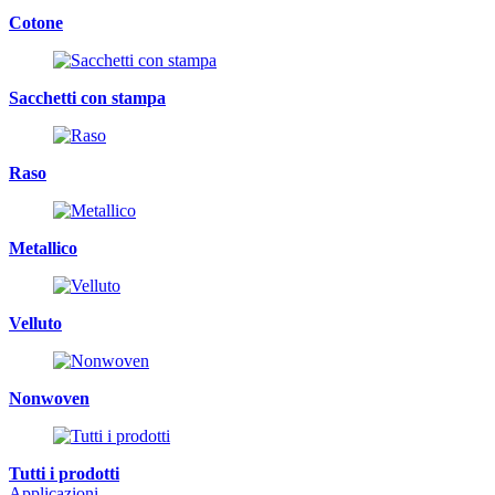
Cotone
Sacchetti con stampa
Raso
Metallico
Velluto
Nonwoven
Tutti i prodotti
Applicazioni