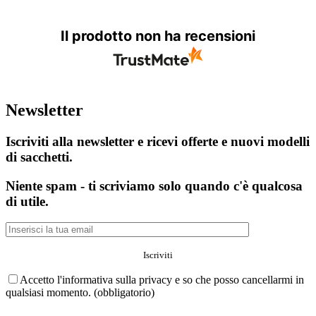
Il prodotto non ha recensioni
Newsletter
Iscriviti alla newsletter e ricevi offerte e nuovi modelli
di sacchetti.
Niente spam - ti scriviamo solo quando c'è qualcosa
di utile.
Accetto l'informativa sulla privacy e so che posso cancellarmi in
qualsiasi momento. (obbligatorio)