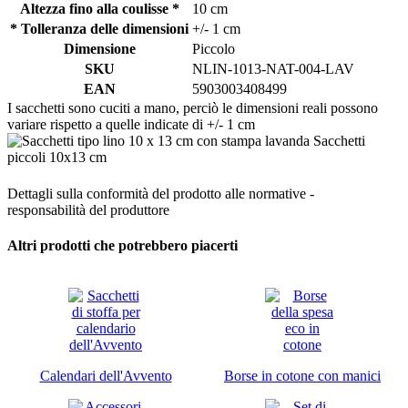
Altezza fino alla coulisse *
10 cm
* Tolleranza delle dimensioni
+/- 1 cm
Dimensione
Piccolo
SKU
NLIN-1013-NAT-004-LAV
EAN
5903003408499
I sacchetti sono cuciti a mano, perciò le dimensioni reali possono
variare rispetto a quelle indicate di +/- 1 cm
Dettagli sulla conformità del prodotto alle normative -
responsabilità del produttore
Altri prodotti che potrebbero piacerti
Calendari dell'Avvento
Borse in cotone con manici