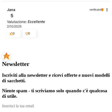
Jana
verificato
5
Valutazione:
Eccellente
2/10/2025
0
0
Newsletter
Iscriviti alla newsletter e ricevi offerte e nuovi modelli
di sacchetti.
Niente spam - ti scriviamo solo quando c'è qualcosa
di utile.