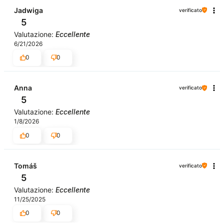
Jadwiga
verificato
5
Valutazione:
Eccellente
6/21/2026
0
0
Anna
verificato
5
Valutazione:
Eccellente
1/8/2026
0
0
Tomáš
verificato
5
Valutazione:
Eccellente
11/25/2025
0
0