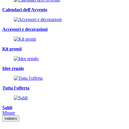
Calendari dell'Avvento
Accessori e decorazioni
Kit pronti
Idee regalo
Tutta l'offerta
Saldi
Misure
Indietro