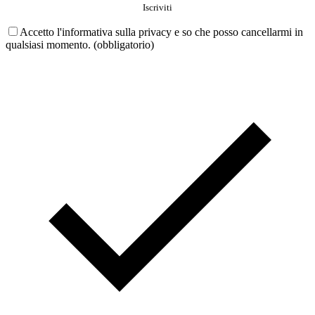
Accetto l'informativa sulla privacy e so che posso cancellarmi in
qualsiasi momento. (obbligatorio)