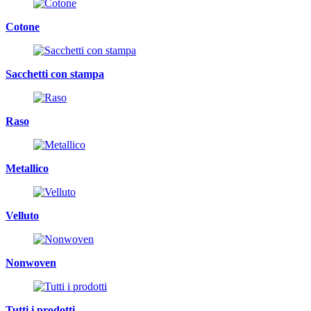
Cotone
Sacchetti con stampa
Raso
Metallico
Velluto
Nonwoven
Tutti i prodotti