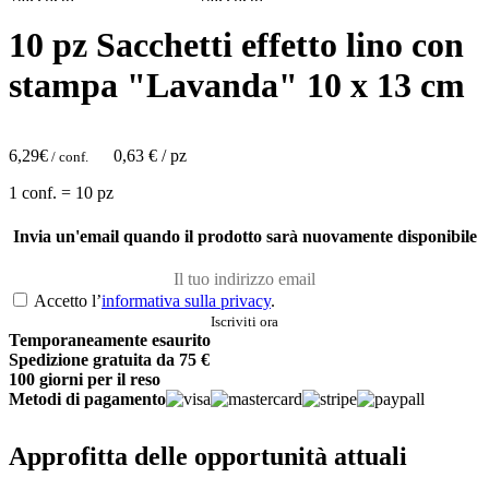
10 pz Sacchetti effetto lino con
stampa "Lavanda" 10 x 13 cm
6,29
€
0,63
€ / pz
/ conf.
1 conf. = 10 pz
Invia un'email quando il prodotto sarà nuovamente disponibile
Accetto l’
informativa sulla privacy
.
Temporaneamente esaurito
Spedizione gratuita da 75 €
100 giorni per il reso
Metodi di pagamento
Approfitta delle opportunità attuali