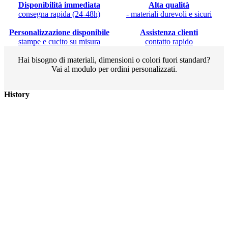
Disponibilità immediata
Alta qualità
consegna rapida (24-48h)
- materiali durevoli e sicuri
Personalizzazione disponibile
Assistenza clienti
stampe e cucito su misura
contatto rapido
Hai bisogno di materiali, dimensioni o colori fuori standard?
Vai al modulo per ordini personalizzati.
History