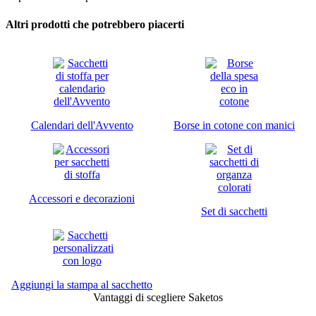
Altri prodotti che potrebbero piacerti
Calendari dell'Avvento
Borse in cotone con manici
Accessori e decorazioni
Set di sacchetti
Aggiungi la stampa al sacchetto
Vantaggi di scegliere Saketos