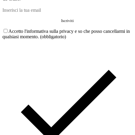
Accetto l'informativa sulla privacy e so che posso cancellarmi in
qualsiasi momento. (obbligatorio)