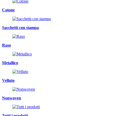
Cotone
Sacchetti con stampa
Raso
Metallico
Velluto
Nonwoven
Tutti i prodotti