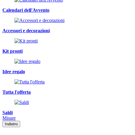
Calendari dell'Avvento
Accessori e decorazioni
Kit pronti
Idee regalo
Tutta l'offerta
Saldi
Misure
Indietro