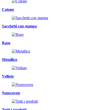
Cotone
Sacchetti con stampa
Raso
Metallico
Velluto
Nonwoven
Tutti i prodotti