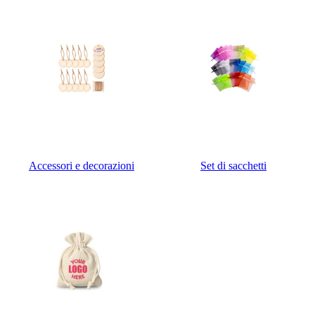
Accessori e decorazioni
Set di sacchetti