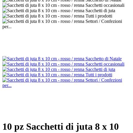
10 pz Sacchetti di juta 8 x 10