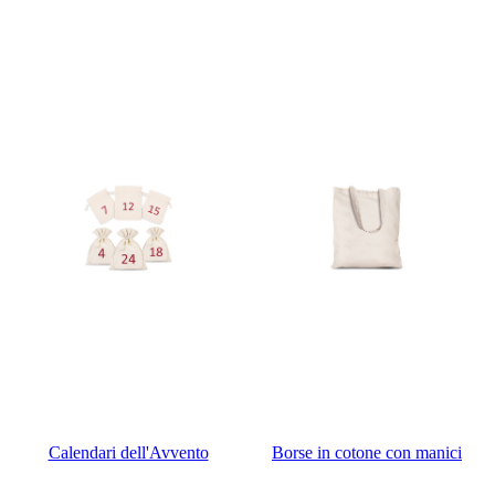
Calendari dell'Avvento
Borse in cotone con manici