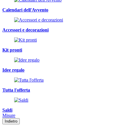
Calendari dell'Avvento
Accessori e decorazioni
Kit pronti
Idee regalo
Tutta l'offerta
Saldi
Misure
Indietro