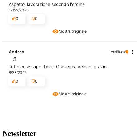
Aspetto, lavorazione secondo l'ordine
12/22/2025
0
0
Mostra originale
Andrea
verificato
5
Tutte cose super belle. Consegna veloce, grazie.
8/28/2025
0
0
Mostra originale
Newsletter