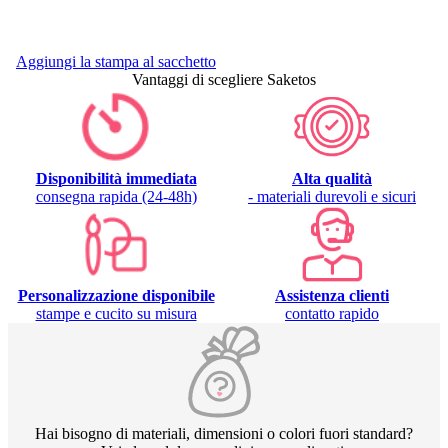
Aggiungi la stampa al sacchetto
Vantaggi di scegliere Saketos
Disponibilità immediata
Alta qualità
consegna rapida (24-48h)
- materiali durevoli e sicuri
Personalizzazione disponibile
Assistenza clienti
stampe e cucito su misura
contatto rapido
Hai bisogno di materiali, dimensioni o colori fuori standard?