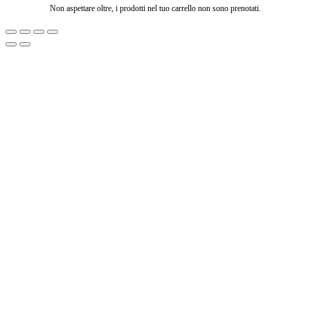
Non aspettare oltre, i prodotti nel tuo carrello non sono prenotati.