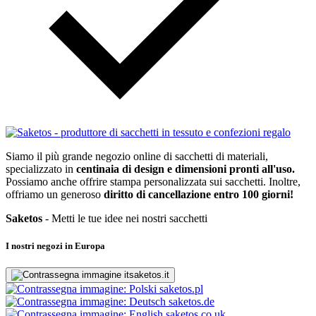
Siamo il più grande negozio online di sacchetti di materiali,
specializzato in
centinaia di design e dimensioni pronti all'uso.
Possiamo anche offrire stampa personalizzata sui sacchetti. Inoltre,
offriamo un generoso
diritto di cancellazione entro 100 giorni!
Saketos
- Metti le tue idee nei nostri sacchetti
I nostri negozi in Europa
saketos.it
saketos.pl
saketos.de
saketos.co.uk