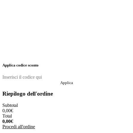
Applica codice sconto
Applica
Riepilogo dell'ordine
Subtotal
0,00
€
Total
0,00
€
Procedi all'ordine