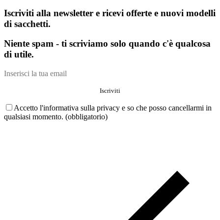
Iscriviti alla newsletter e ricevi offerte e nuovi modelli
di sacchetti.
Niente spam - ti scriviamo solo quando c'è qualcosa
di utile.
Accetto l'informativa sulla privacy e so che posso cancellarmi in
qualsiasi momento. (obbligatorio)