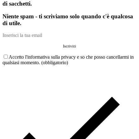
di sacchetti.
Niente spam - ti scriviamo solo quando c'è qualcosa
di utile.
Accetto l'informativa sulla privacy e so che posso cancellarmi in
qualsiasi momento. (obbligatorio)