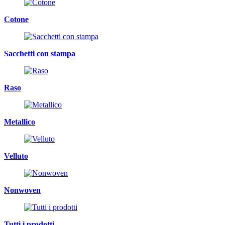
Cotone
Sacchetti con stampa
Raso
Metallico
Velluto
Nonwoven
Tutti i prodotti