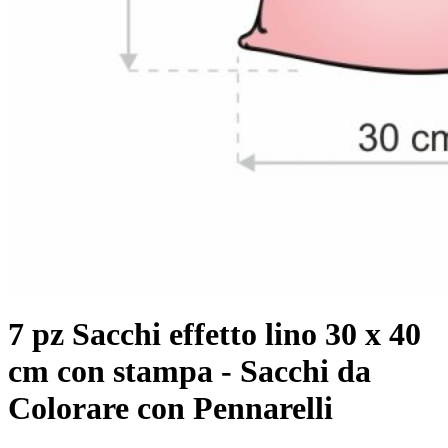
7 pz Sacchi effetto lino 30 x 40
cm con stampa - Sacchi da
Colorare con Pennarelli