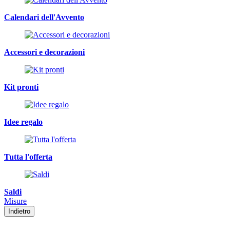
Calendari dell'Avvento
Accessori e decorazioni
Kit pronti
Idee regalo
Tutta l'offerta
Saldi
Misure
Indietro