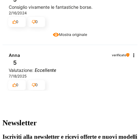
Consiglio vivamente le fantastiche borse.
2/16/2024
0
0
Mostra originale
Anna
verificato
5
Valutazione:
Eccellente
7/18/2025
0
0
Newsletter
Iscriviti alla newsletter e ricevi offerte e nuovi modelli