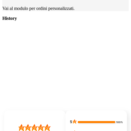
Vai al modulo per ordini personalizzati.
History
5
100%