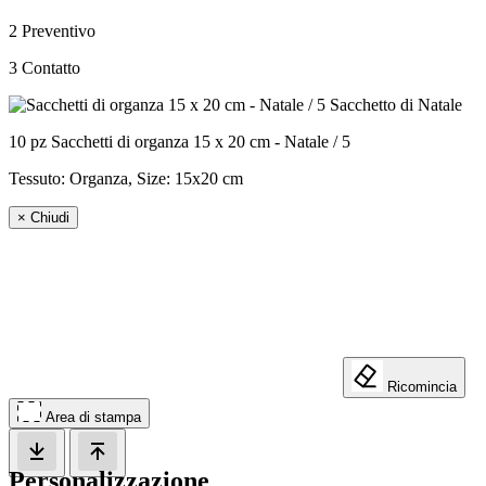
2
Preventivo
3
Contatto
10 pz Sacchetti di organza 15 x 20 cm - Natale / 5
Tessuto: Organza, Size:
15x20 cm
×
Chiudi
Ricomincia
Area di stampa
Personalizzazione