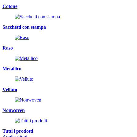
Cotone
Sacchetti con stampa
Raso
Metallico
Velluto
Nonwoven
Tutti i prodotti
Applicazioni