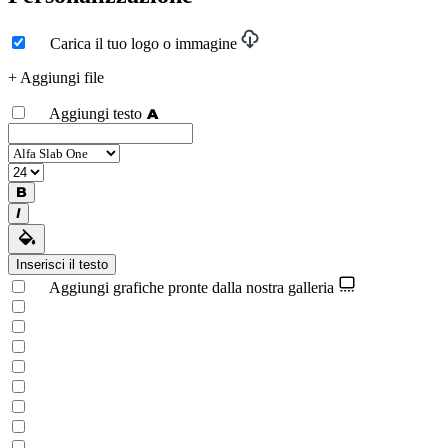
Carica il tuo logo o immagine
+ Aggiungi file
Aggiungi testo
Inserisci il testo
Aggiungi grafiche pronte dalla nostra galleria