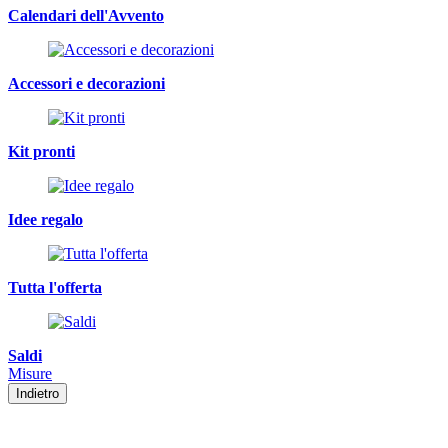
Calendari dell'Avvento
Accessori e decorazioni
Kit pronti
Idee regalo
Tutta l'offerta
Saldi
Misure
Indietro