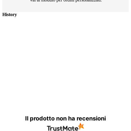
History
Il prodotto non ha recensioni