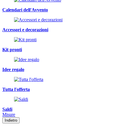
Calendari dell'Avvento
Accessori e decorazioni
Kit pronti
Idee regalo
Tutta l'offerta
Saldi
Misure
Indietro