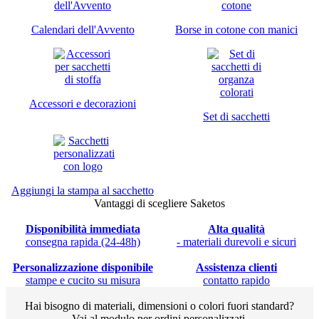
Calendari dell'Avvento
Borse in cotone con manici
Accessori e decorazioni
Set di sacchetti
Aggiungi la stampa al sacchetto
Vantaggi di scegliere Saketos
Disponibilità immediata
Alta qualità
consegna rapida (24-48h)
- materiali durevoli e sicuri
Personalizzazione disponibile
Assistenza clienti
stampe e cucito su misura
contatto rapido
Hai bisogno di materiali, dimensioni o colori fuori standard?
Vai al modulo per ordini personalizzati.