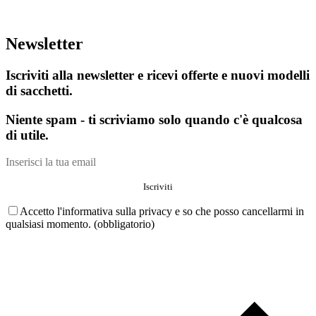
Newsletter
Iscriviti alla newsletter e ricevi offerte e nuovi modelli
di sacchetti.
Niente spam - ti scriviamo solo quando c'è qualcosa
di utile.
Accetto l'informativa sulla privacy e so che posso cancellarmi in
qualsiasi momento. (obbligatorio)