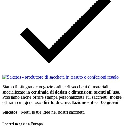
Siamo il più grande negozio online di sacchetti di materiali,
specializzato in
centinaia di design e dimensioni pronti all'uso.
Possiamo anche offrire stampa personalizzata sui sacchetti. Inoltre,
offriamo un generoso
diritto di cancellazione entro 100 giorni!
Saketos
- Metti le tue idee nei nostri sacchetti
I nostri negozi in Europa