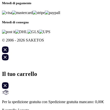
Metodi di pagamento
Metodi di consegna
© 2006 - 2026 SAKETOS
Il tuo carrello
Per la spedizione gratuita con Spedizione gratuita mancano:
0,00
€