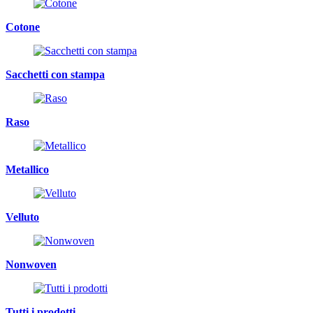
Cotone
Sacchetti con stampa
Raso
Metallico
Velluto
Nonwoven
Tutti i prodotti