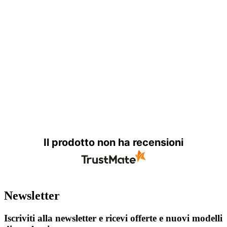
Il prodotto non ha recensioni
Newsletter
Iscriviti alla newsletter e ricevi offerte e nuovi modelli