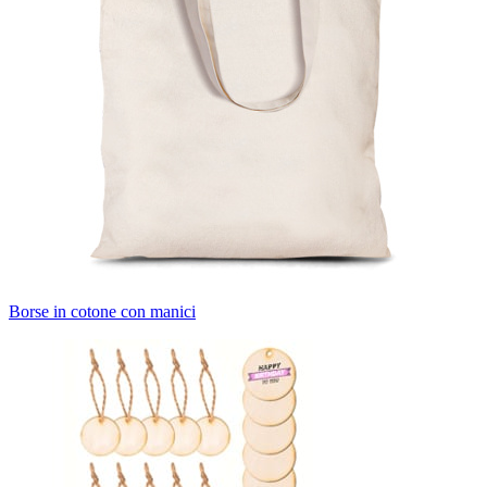
Borse in cotone con manici