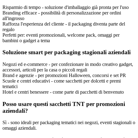
Risparmio di tempo - soluzione d'imballaggio già pronta per l'uso
Branding efficace - possibilità di personalizzazione per ordini
all'ingrosso
Rafforza l'esperienza del cliente - il packaging diventa parte del
regalo
Perfetti per: eventi promozionali, welcome pack, omaggi per
bambini o gadget a tema
Soluzione smart per packaging stagionali aziendali
Negozi ed e-commerce - per confezionare in modo creativo gadget,
accessori, articoli per la casa o piccoli regali
Brand e agenzie - per promozioni Halloween, concorsi e set PR
Scuole e centri educativi - come sacchetti per dolcetti e premi
tematici
Hotel e centri benessere - come parte di pacchetti di benvenuto
Posso usare questi sacchetti TNT per promozioni
aziendali?
Sì - sono ideali per packaging tematici nei negozi, eventi stagionali o
omaggi aziendali.