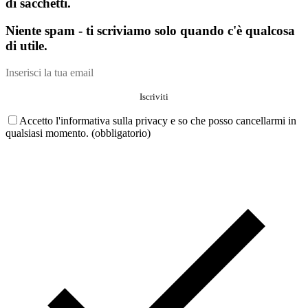
di sacchetti.
Niente spam - ti scriviamo solo quando c'è qualcosa
di utile.
Accetto l'informativa sulla privacy e so che posso cancellarmi in
qualsiasi momento. (obbligatorio)