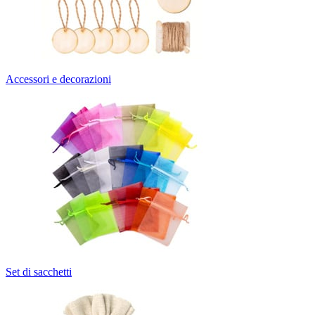
Accessori e decorazioni
Set di sacchetti