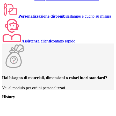
Personalizzazione disponibile
stampe e cucito su misura
Assistenza clienti
contatto rapido
Hai bisogno di materiali, dimensioni o colori fuori standard?
Vai al modulo per ordini personalizzati.
History