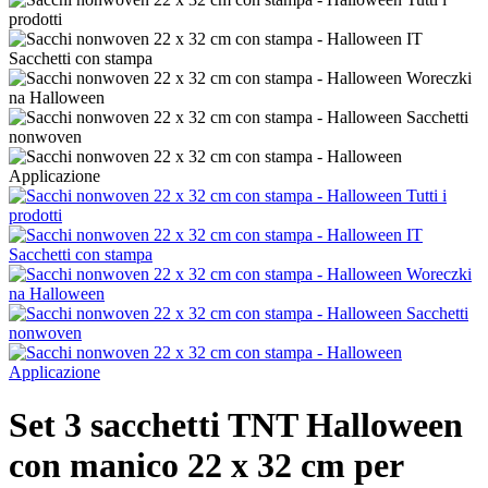
Set 3 sacchetti TNT Halloween
con manico 22 x 32 cm per