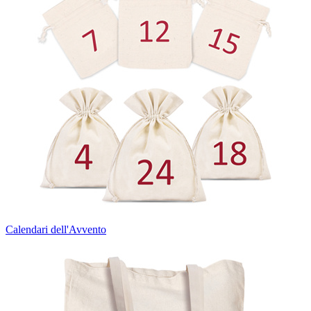
Calendari dell'Avvento