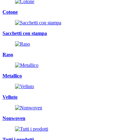
Cotone
Sacchetti con stampa
Raso
Metallico
Velluto
Nonwoven
Tutti i prodotti