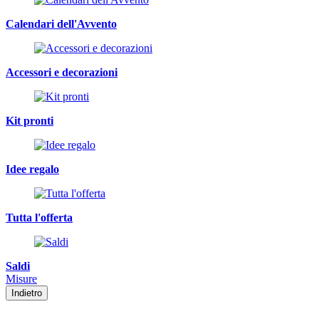
Calendari dell'Avvento
Accessori e decorazioni
Kit pronti
Idee regalo
Tutta l'offerta
Saldi
Misure
Indietro