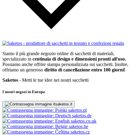
Siamo il più grande negozio online di sacchetti di materiali,
specializzato in
centinaia di design e dimensioni pronti all'uso.
Possiamo anche offrire stampa personalizzata sui sacchetti. Inoltre,
offriamo un generoso
diritto di cancellazione entro 100 giorni!
Saketos
- Metti le tue idee nei nostri sacchetti
I nostri negozi in Europa
saketos.it
saketos.pl
saketos.de
saketos.co.uk
saketos.be
saketos.cz