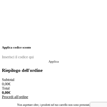
Applica codice sconto
Applica
Riepilogo dell'ordine
Subtotal
0,00
€
Total
0,00
€
Procedi all'ordine
Non aspettare oltre, i prodotti nel tuo carrello non sono prenotati.