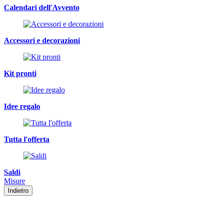
Calendari dell'Avvento
Accessori e decorazioni
Kit pronti
Idee regalo
Tutta l'offerta
Saldi
Misure
Indietro