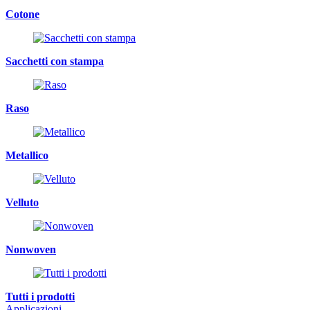
Cotone
Sacchetti con stampa
Raso
Metallico
Velluto
Nonwoven
Tutti i prodotti
Applicazioni