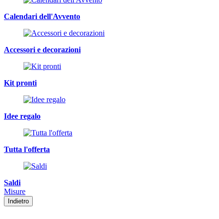
Calendari dell'Avvento
Accessori e decorazioni
Kit pronti
Idee regalo
Tutta l'offerta
Saldi
Misure
Indietro