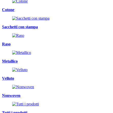
Cotone
Sacchetti con stampa
Raso
Metallico
Velluto
Nonwoven
Tutti i prodotti