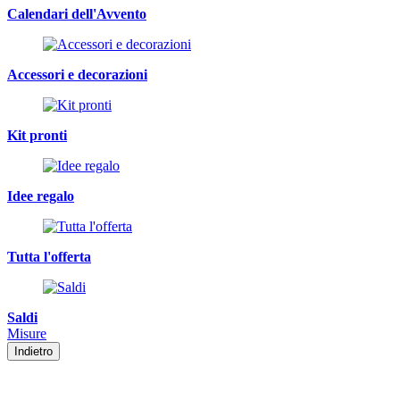
Calendari dell'Avvento
Accessori e decorazioni
Kit pronti
Idee regalo
Tutta l'offerta
Saldi
Misure
Indietro