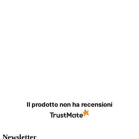
Il prodotto non ha recensioni
Newsletter