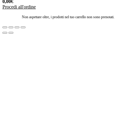
0,00
€
Procedi all'ordine
Non aspettare oltre, i prodotti nel tuo carrello non sono prenotati.