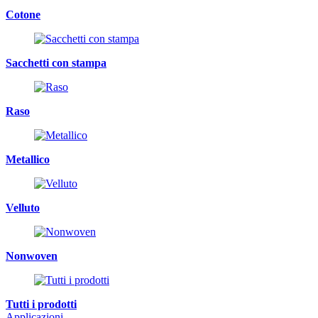
Cotone
Sacchetti con stampa
Raso
Metallico
Velluto
Nonwoven
Tutti i prodotti
Applicazioni