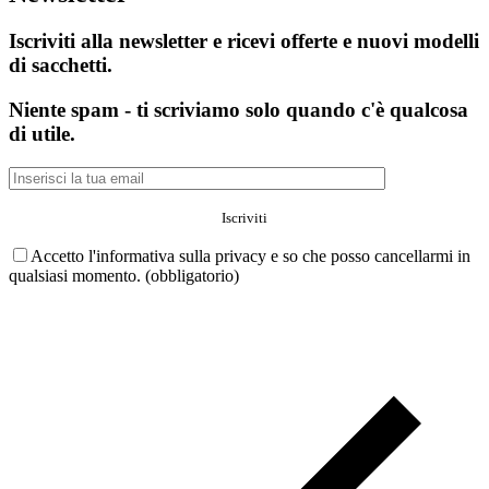
Iscriviti alla newsletter e ricevi offerte e nuovi modelli
di sacchetti.
Niente spam - ti scriviamo solo quando c'è qualcosa
di utile.
Accetto l'informativa sulla privacy e so che posso cancellarmi in
qualsiasi momento. (obbligatorio)