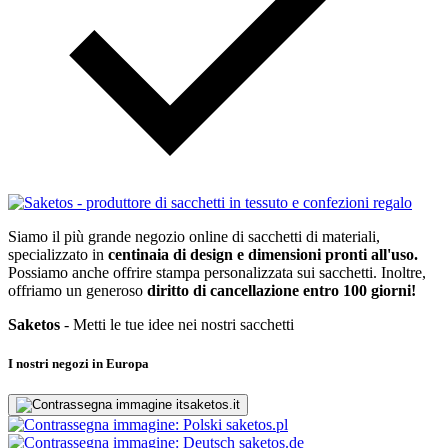
Siamo il più grande negozio online di sacchetti di materiali,
specializzato in
centinaia di design e dimensioni pronti all'uso.
Possiamo anche offrire stampa personalizzata sui sacchetti. Inoltre,
offriamo un generoso
diritto di cancellazione entro 100 giorni!
Saketos
- Metti le tue idee nei nostri sacchetti
I nostri negozi in Europa
saketos.it
saketos.pl
saketos.de