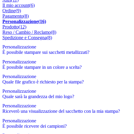
Il mio account
(6)
Ordine
(9)
Pagamento
(8)
Personalizzazione
(16)
Prodotto
(12)
Reso / Cambio / Reclamo
(8)
Spedizione e Consegna
(8)
Personalizzazione
È possibile stampare sui sacchetti metallizzati?
Personalizzazione
È possibile stampare in un colore a scelta?
Personalizzazione
Quale file grafico è richiesto per la stampa?
Personalizzazione
Quale sarà la grandezza del mio logo?
Personalizzazione
Riceverò una visualizzazione del sacchetto con la mia stampa?
Personalizzazione
È possibile ricevere dei campioni?