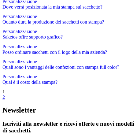
Personalizzazione
Dove verrà posizionata la mia stampa sul sacchetto?
Personalizzazione
Quanto dura la produzione dei sacchetti con stampa?
Personalizzazione
Saketos offre supporto grafico?
Personalizzazione
Posso ordinare sacchetti con il logo della mia azienda?
Personalizzazione
Quali sono i vantaggi delle confezioni con stampa full color?
Personalizzazione
Qual è il costo della stampa?
1
2
Newsletter
Iscriviti alla newsletter e ricevi offerte e nuovi modelli
di sacchetti.