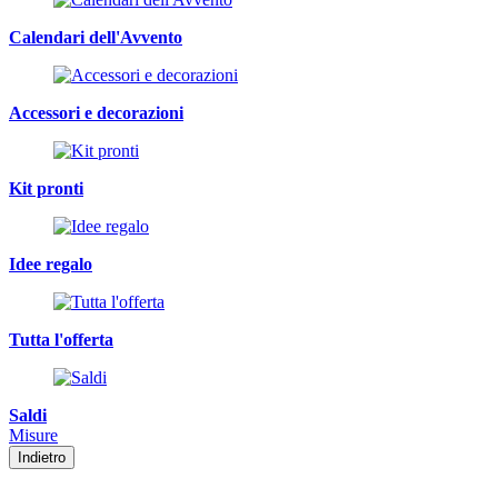
Calendari dell'Avvento
Accessori e decorazioni
Kit pronti
Idee regalo
Tutta l'offerta
Saldi
Misure
Indietro