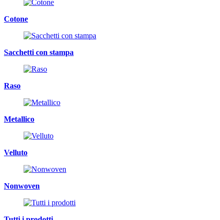
Cotone
Sacchetti con stampa
Raso
Metallico
Velluto
Nonwoven
Tutti i prodotti