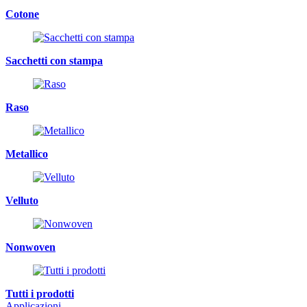
Cotone
Sacchetti con stampa
Raso
Metallico
Velluto
Nonwoven
Tutti i prodotti
Applicazioni