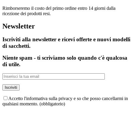
Rimborseremo il costo del primo ordine entro 14 giorni dalla
ricezione dei prodotti resi.
Newsletter
Iscriviti alla newsletter e ricevi offerte e nuovi modelli
di sacchetti.
Niente spam - ti scriviamo solo quando c'è qualcosa
di utile.
Accetto l'informativa sulla privacy e so che posso cancellarmi in
qualsiasi momento. (obbligatorio)