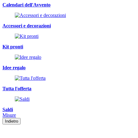
Calendari dell'Avvento
Accessori e decorazioni
Kit pronti
Idee regalo
Tutta l'offerta
Saldi
Misure
Indietro