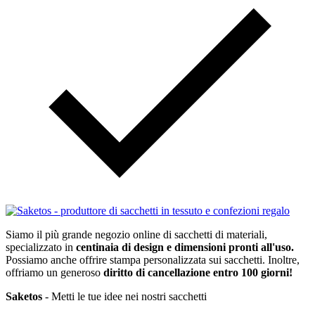
Siamo il più grande negozio online di sacchetti di materiali,
specializzato in
centinaia di design e dimensioni pronti all'uso.
Possiamo anche offrire stampa personalizzata sui sacchetti. Inoltre,
offriamo un generoso
diritto di cancellazione entro 100 giorni!
Saketos
- Metti le tue idee nei nostri sacchetti